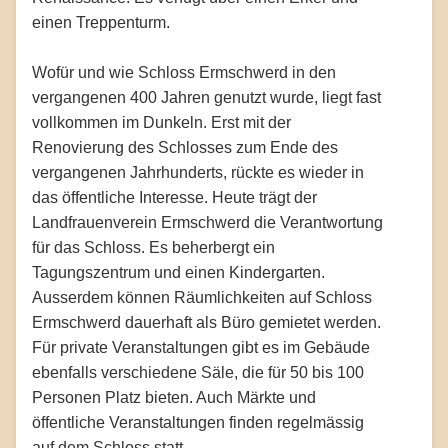
einen Treppenturm.
Wofür und wie Schloss Ermschwerd in den
vergangenen 400 Jahren genutzt wurde, liegt fast
vollkommen im Dunkeln. Erst mit der
Renovierung des Schlosses zum Ende des
vergangenen Jahrhunderts, rückte es wieder in
das öffentliche Interesse. Heute trägt der
Landfrauenverein Ermschwerd die Verantwortung
für das Schloss. Es beherbergt ein
Tagungszentrum und einen Kindergarten.
Ausserdem können Räumlichkeiten auf Schloss
Ermschwerd dauerhaft als Büro gemietet werden.
Für private Veranstaltungen gibt es im Gebäude
ebenfalls verschiedene Säle, die für 50 bis 100
Personen Platz bieten. Auch Märkte und
öffentliche Veranstaltungen finden regelmässig
auf dem Schloss statt.