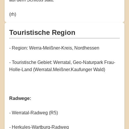
(rh)
Touristische Region
- Region: Werra-Meißner-Kreis, Nordhessen
- Touristische Gebiet: Werratal, Geo-Naturpark Frau-
Holle-Land (Werratal.Meißner.Kaufunger Wald)
Radwege:
- Werratal-Radweg (R5)
- Herkules-Wartburg-Radweg