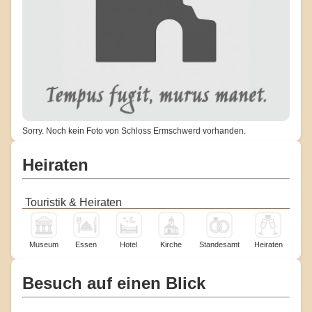
Sorry. Noch kein Foto von Schloss Ermschwerd vorhanden.
Heiraten
Touristik & Heiraten
Museum
Essen
Hotel
Kirche
Standesamt
Heiraten
Besuch auf einen Blick