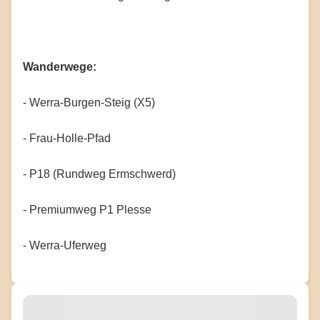
Wanderwege:
- Werra-Burgen-Steig (X5)
- Frau-Holle-Pfad
- P18 (Rundweg Ermschwerd)
- Premiumweg P1 Plesse
- Werra-Uferweg