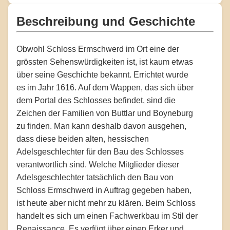
Beschreibung und Geschichte
Obwohl Schloss Ermschwerd im Ort eine der
grössten Sehenswürdigkeiten ist, ist kaum etwas
über seine Geschichte bekannt. Errichtet wurde
es im Jahr 1616. Auf dem Wappen, das sich über
dem Portal des Schlosses befindet, sind die
Zeichen der Familien von Buttlar und Boyneburg
zu finden. Man kann deshalb davon ausgehen,
dass diese beiden alten, hessischen
Adelsgeschlechter für den Bau des Schlosses
verantwortlich sind. Welche Mitglieder dieser
Adelsgeschlechter tatsächlich den Bau von
Schloss Ermschwerd in Auftrag gegeben haben,
ist heute aber nicht mehr zu klären. Beim Schloss
handelt es sich um einen Fachwerkbau im Stil der
Renaissance. Es verfügt über einen Erker und