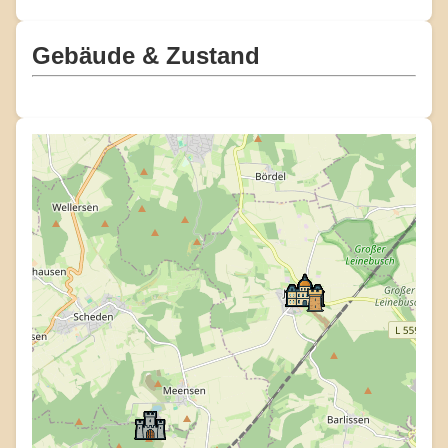
Gebäude & Zustand