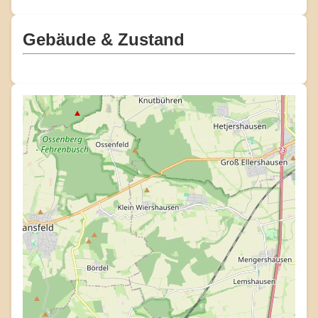
Gebäude & Zustand