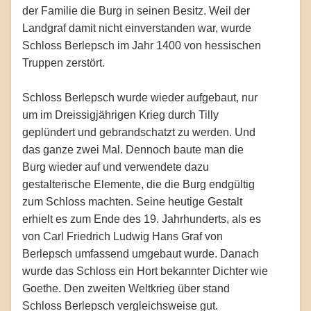
der Familie die Burg in seinen Besitz. Weil der
Landgraf damit nicht einverstanden war, wurde
Schloss Berlepsch im Jahr 1400 von hessischen
Truppen zerstört.
Schloss Berlepsch wurde wieder aufgebaut, nur
um im Dreissigjährigen Krieg durch Tilly
geplündert und gebrandschatzt zu werden. Und
das ganze zwei Mal. Dennoch baute man die
Burg wieder auf und verwendete dazu
gestalterische Elemente, die die Burg endgültig
zum Schloss machten. Seine heutige Gestalt
erhielt es zum Ende des 19. Jahrhunderts, als es
von Carl Friedrich Ludwig Hans Graf von
Berlepsch umfassend umgebaut wurde. Danach
wurde das Schloss ein Hort bekannter Dichter wie
Goethe. Den zweiten Weltkrieg über stand
Schloss Berlepsch vergleichsweise gut.