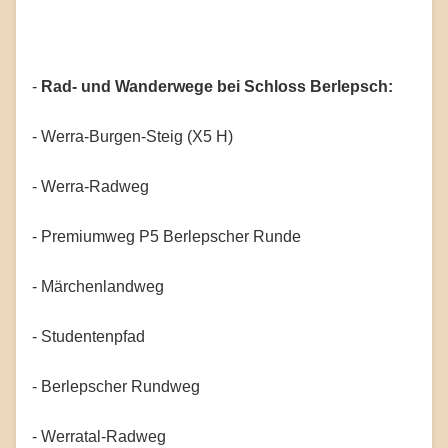
-
Rad- und Wanderwege bei Schloss Berlepsch:
- Werra-Burgen-Steig (X5 H)
- Werra-Radweg
- Premiumweg P5 Berlepscher Runde
- Märchenlandweg
- Studentenpfad
- Berlepscher Rundweg
- Werratal-Radweg