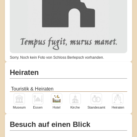
Sorry. Noch kein Foto von Schloss Berlepsch vorhanden.
Heiraten
Touristik & Heiraten
Museum
Essen
Hotel
Kirche
Standesamt
Heiraten
Besuch auf einen Blick