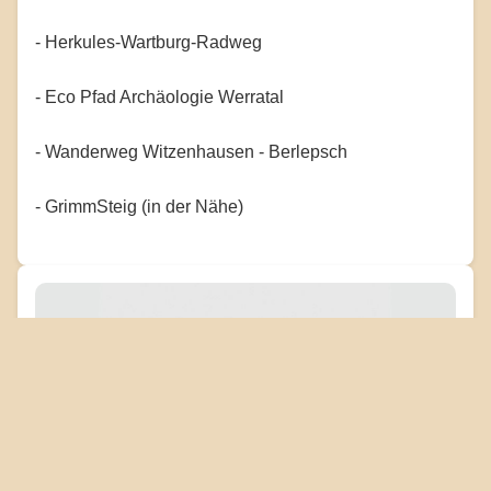
- Herkules-Wartburg-Radweg
- Eco Pfad Archäologie Werratal
- Wanderweg Witzenhausen - Berlepsch
- GrimmSteig (in der Nähe)