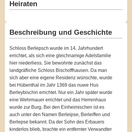
Heiraten
Beschreibung und Geschichte
Schloss Berlepsch wurde im 14. Jahrhundert
errichtet, als sich eine gleichnamige Adelsfamilie
hier niederliess. Sie bewohnte zunächst das
landgräfliche Schloss Bischoffhausen. Da man
sich aber eine eigene Residenz wünschte, wurde
bei Hübenthal im Jahr 1369 das nuwe Hus
Berleybischin errichtet. Nur ein Jahr später wurde
eine Wehrmauer errichtet und das Herrenhaus
wurde zur Burg. Bei den Einheimischen ist es
auch unter den Namen Berleipse, Berleiffen und
Berlepse bekannt. Da der Sohn des Erbauers
kinderlos blieb, brachte ein entfernter Verwandter