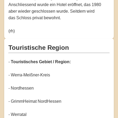
Anschliessend wurde ein Hotel eröffnet, das 1980
aber wieder geschlossen wurde. Seitdem wird
das Schloss privat bewohnt.
(rh)
Touristische Region
-
Touristisches Gebiet / Region:
- Werra-Meißner-Kreis
- Nordhessen
- GrimmHeimat NordHessen
- Werratal