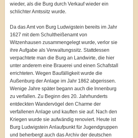
wieder, als die Burg durch Verkauf wieder ein
schlichter Amtssitz wurde.
Da das Amt von Burg Ludwigstein bereits im Jahr
1627 mit dem Schultheißenamt von
Witzenhausen zusammengelegt wurde, verlor sie
ihre Aufgabe als Verwaltungssitz. Stattdessen
verpachtete man die Burg an Landwirte, die hier
unter anderem eine Brauerei und einen Schafstall
errichteten. Wegen Baufälligkeit wurde die
Außenburg der Anlage im Jahr 1862 abgerissen.
Wenige Jahre später begann auch die Innenburg
zu verfallen. Zu Beginn des 20. Jahrhunderts
entdeckten Wandervögel den Charme der
verfallenen Anlage und kauften sie auf. Nach den
Kriegen wurde sie aufwändig renoviert. Heute ist
Burg Ludwigstein Anlaufpunkt für Jugendgruppen
und beherbergt auch das Archiv der deutschen