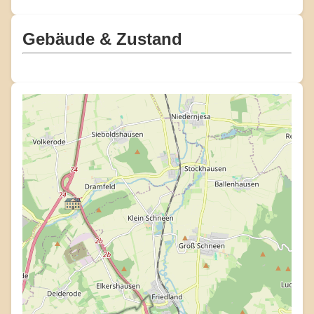
Gebäude & Zustand