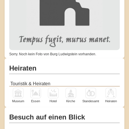
Sorry. Noch kein Foto von Burg Ludwigstein vorhanden.
Heiraten
Touristik & Heiraten
Museum
Essen
Hotel
Kirche
Standesamt
Heiraten
Besuch auf einen Blick