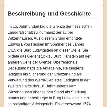
Beschreibung und Geschichte
Im 15. Jahrhundert lag die Grenze der hessischen
Landgrafschaft zu Kurmainz genau bei
Witzenhausen. Aus diesem Grund errichtete
Ludwig I. von Hessen im Sommer des Jahres
1415 die Burg Ludwigstein an dieser Stelle. Sie
bildete das Gegenstück zu Burg Hanstein auf der
anderen Seite der Grenze. Überregionale
Bedeutung hatte die Anlage nie, sie fungierte
lediglich als Sicherung der Grenzen und als
Verwaltung des Werra-Gebietes. Lediglich in der
zweiten Hälfte des 16. Jahrhunderts kam
Witzenhausen über seinen Stand als Siedlung
hinaus und beherbergte in Burg Ludwigstein ein
selbständiges Adelsgericht. Es verschwand 1574