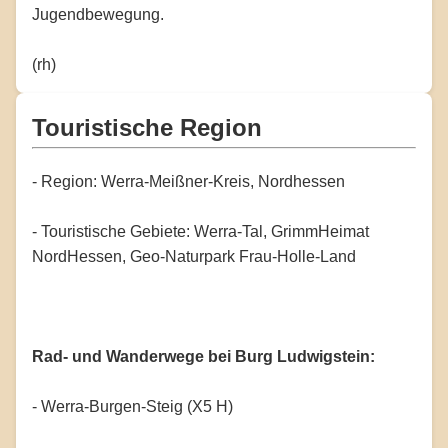
Jugendbewegung.
(rh)
Touristische Region
- Region: Werra-Meißner-Kreis, Nordhessen
- Touristische Gebiete: Werra-Tal, GrimmHeimat
NordHessen, Geo-Naturpark Frau-Holle-Land
Rad- und Wanderwege bei Burg Ludwigstein:
- Werra-Burgen-Steig (X5 H)