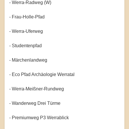
- Werra-Radweg (W)
- Frau-Holle-Pfad
- Werra-Uferweg
- Studentenpfad
- Märchenlandweg
- Eco Pfad Archäologie Werratal
- Werra-Meißner-Rundweg
- Wanderweg Drei Türme
- Premiumweg P3 Werrablick