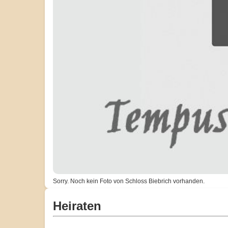
Sorry. Noch kein Foto von Schloss Biebrich vorhanden.
Heiraten