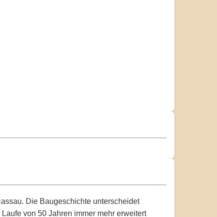
Nassau. Die Baugeschichte unterscheidet
 Laufe von 50 Jahren immer mehr erweitert