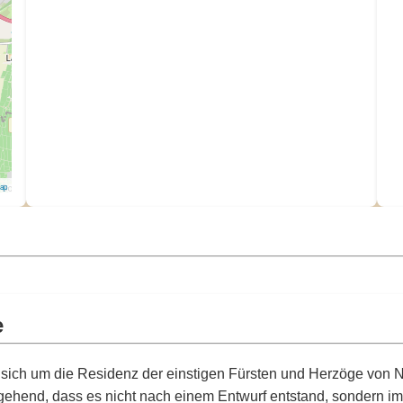
Map
e
 sich um die Residenz der einstigen Fürsten und Herzöge von 
ehend, dass es nicht nach einem Entwurf entstand, sondern im