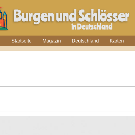
Startseite
Magazin
Deutschland
Karten