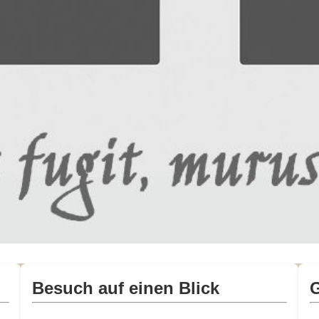
Besuch auf einen Blick