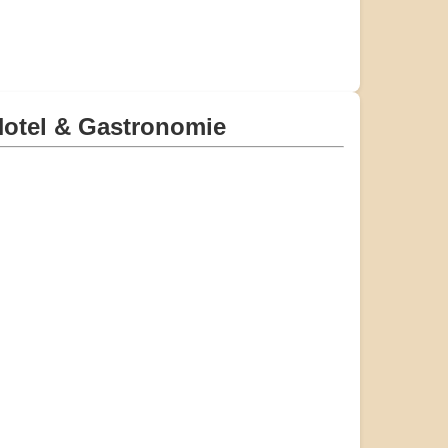
otel & Gastronomie