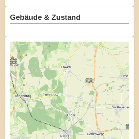
Gebäude & Zustand