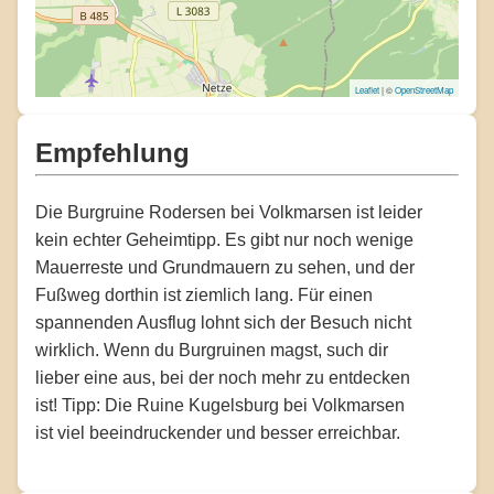
Leaflet
| ©
OpenStreetMap
Empfehlung
Die Burgruine Rodersen bei Volkmarsen ist leider
kein echter Geheimtipp. Es gibt nur noch wenige
Mauerreste und Grundmauern zu sehen, und der
Fußweg dorthin ist ziemlich lang. Für einen
spannenden Ausflug lohnt sich der Besuch nicht
wirklich. Wenn du Burgruinen magst, such dir
lieber eine aus, bei der noch mehr zu entdecken
ist! Tipp: Die Ruine Kugelsburg bei Volkmarsen
ist viel beeindruckender und besser erreichbar.