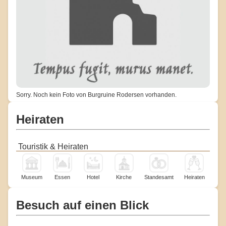
Sorry. Noch kein Foto von Burgruine Rodersen vorhanden.
Heiraten
Touristik & Heiraten
Museum
Essen
Hotel
Kirche
Standesamt
Heiraten
Besuch auf einen Blick