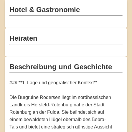
Hotel & Gastronomie
Heiraten
Beschreibung und Geschichte
### **1. Lage und geografischer Kontext**
Die Burgruine Rodersen liegt im nordhessischen
Landkreis Hersfeld-Rotenburg nahe der Stadt
Rotenburg an der Fulda. Sie befindet sich auf
einem bewaldeten Hügel oberhalb des Bebra-
Tals und bietet eine strategisch günstige Aussicht