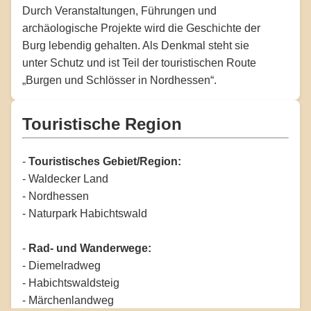
Durch Veranstaltungen, Führungen und
archäologische Projekte wird die Geschichte der
Burg lebendig gehalten. Als Denkmal steht sie
unter Schutz und ist Teil der touristischen Route
„Burgen und Schlösser in Nordhessen“.
Touristische Region
-
Touristisches Gebiet/Region:
- Waldecker Land
- Nordhessen
- Naturpark Habichtswald
-
Rad- und Wanderwege:
- Diemelradweg
- Habichtswaldsteig
- Märchenlandweg