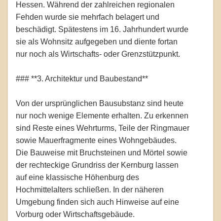
Hessen. Während der zahlreichen regionalen
Fehden wurde sie mehrfach belagert und
beschädigt. Spätestens im 16. Jahrhundert wurde
sie als Wohnsitz aufgegeben und diente fortan
nur noch als Wirtschafts- oder Grenzstützpunkt.
### **3. Architektur und Baubestand**
Von der ursprünglichen Bausubstanz sind heute
nur noch wenige Elemente erhalten. Zu erkennen
sind Reste eines Wehrturms, Teile der Ringmauer
sowie Mauerfragmente eines Wohngebäudes.
Die Bauweise mit Bruchsteinen und Mörtel sowie
der rechteckige Grundriss der Kernburg lassen
auf eine klassische Höhenburg des
Hochmittelalters schließen. In der näheren
Umgebung finden sich auch Hinweise auf eine
Vorburg oder Wirtschaftsgebäude.