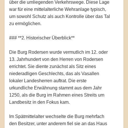
über die umliegenden Verkehrswege. Diese Lage
war für eine mittelalterliche Wehranlage typisch,
um sowohl Schutz als auch Kontrolle über das Tal
zu ermöglichen.
### **2. Historischer Überblick**
Die Burg Rodersen wurde vermutlich im 12. oder
13. Jahrhundert von den Herren von Rodersen
errichtet. Sie diente zunächst als Sitz eines
niederadligen Geschlechts, das als Vasallen
lokaler Landesherren auftrat. Die erste
urkundliche Erwähnung stammt aus dem Jahr
1250, als die Burg im Rahmen eines Streits um
Landbesitz in den Fokus kam.
Im Spätmittelalter wechselte die Burg mehrfach
den Besitzer, unter anderem fiel sie an das Haus