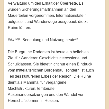
Verwaltung um den Erhalt der Überreste. Es
wurden Sicherungsmaßnahmen an den
Mauerteilen vorgenommen, Informationstafeln
aufgestellt und Wanderwege ausgebaut, die zur
Ruine führen.
### **5. Bedeutung und Nutzung heute**
Die Burgruine Rodersen ist heute ein beliebtes
Ziel für Wanderer, Geschichtsinteressierte und
Schulklassen. Sie bietet nicht nur einen Eindruck
vom mittelalterlichen Burgenbau, sondern ist auch
Teil des kulturellen Erbes der Region. Die Ruine
dient als Mahnmal für vergangene
Machtstrukturen, territoriale
Auseinandersetzungen und den Wandel von
Herrschaftsformen in Hessen.