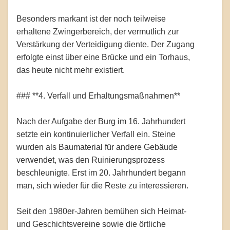
Besonders markant ist der noch teilweise
erhaltene Zwingerbereich, der vermutlich zur
Verstärkung der Verteidigung diente. Der Zugang
erfolgte einst über eine Brücke und ein Torhaus,
das heute nicht mehr existiert.
### **4. Verfall und Erhaltungsmaßnahmen**
Nach der Aufgabe der Burg im 16. Jahrhundert
setzte ein kontinuierlicher Verfall ein. Steine
wurden als Baumaterial für andere Gebäude
verwendet, was den Ruinierungsprozess
beschleunigte. Erst im 20. Jahrhundert begann
man, sich wieder für die Reste zu interessieren.
Seit den 1980er-Jahren bemühen sich Heimat-
und Geschichtsvereine sowie die örtliche