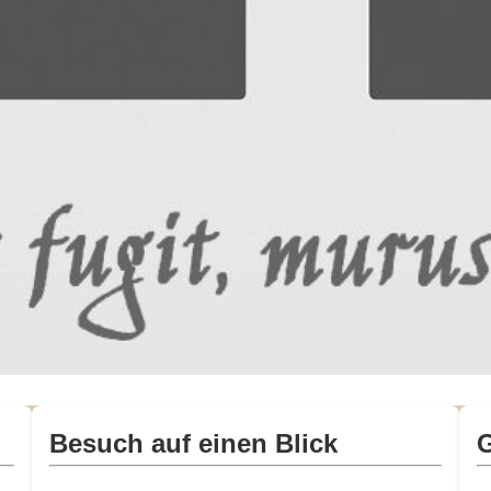
Besuch auf einen Blick