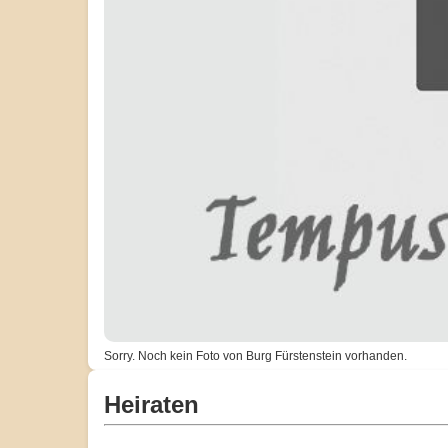
Sorry. Noch kein Foto von Burg Fürstenstein vorhanden.
Heiraten