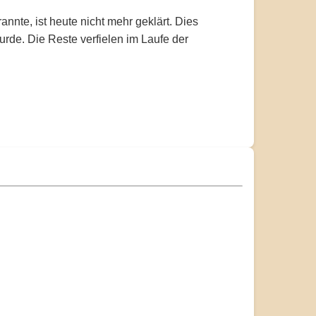
te, ist heute nicht mehr geklärt. Dies
rde. Die Reste verfielen im Laufe der