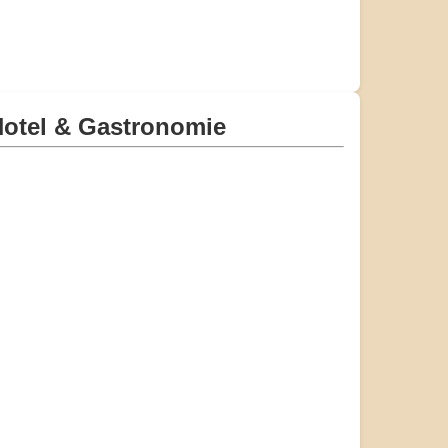
otel & Gastronomie