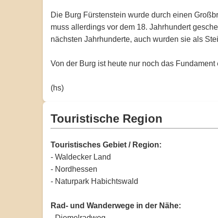
Die Burg Fürstenstein wurde durch einen Großbr
muss allerdings vor dem 18. Jahrhundert gescheh
nächsten Jahrhunderte, auch wurden sie als Ste
Von der Burg ist heute nur noch das Fundament 
(hs)
Touristische Region
Touristisches Gebiet / Region:
- Waldecker Land
- Nordhessen
- Naturpark Habichtswald
Rad- und Wanderwege in der Nähe:
- Diemelradweg