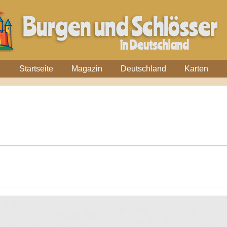
Startseite
Magazin
Deutschland
Karten