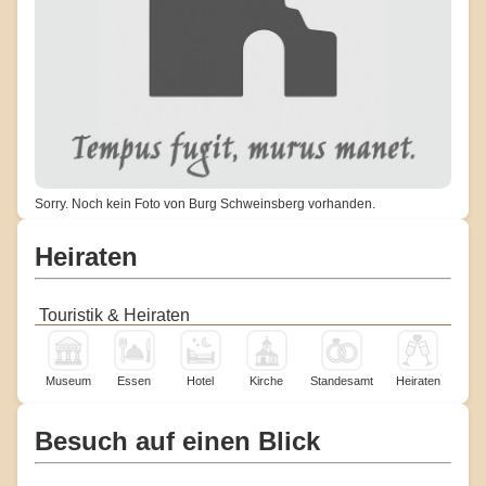
Sorry. Noch kein Foto von Burg Schweinsberg vorhanden.
Heiraten
Touristik & Heiraten
Museum
Essen
Hotel
Kirche
Standesamt
Heiraten
Besuch auf einen Blick