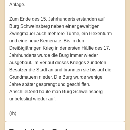
Anlage.
Zum Ende des 15. Jahrhunderts erstanden auf
Burg Schweinsberg neben einer gewaltigen
Zwingmauer auch mehrere Türme, ein Hexenturm
und eine neue Kemenate. Bis in den
Dreißigjährigen Krieg in der ersten Hälfte des 17.
Jahrhunderts wurde die Burg immer wieder
ausgebaut. Im Verlauf dieses Krieges zündeten
Besatzer die Stadt an und brannten sie bis auf die
Grundmauern nieder. Die Burg wurde wenige
Jahre später gesprengt und geschliffen.
Anschließend baute man Burg Schweinsberg
unbefestigt wieder auf.
(rh)