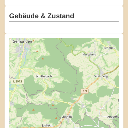
Gebäude & Zustand