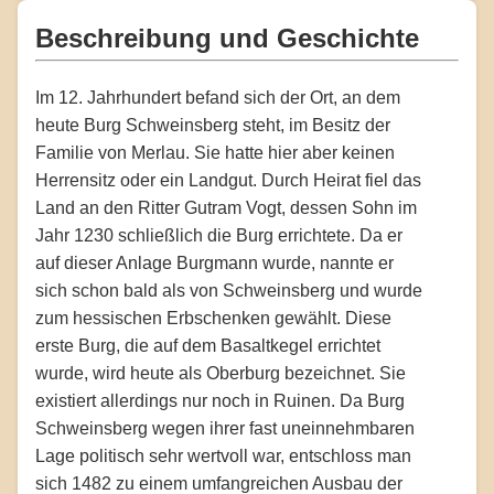
Beschreibung und Geschichte
Im 12. Jahrhundert befand sich der Ort, an dem
heute Burg Schweinsberg steht, im Besitz der
Familie von Merlau. Sie hatte hier aber keinen
Herrensitz oder ein Landgut. Durch Heirat fiel das
Land an den Ritter Gutram Vogt, dessen Sohn im
Jahr 1230 schließlich die Burg errichtete. Da er
auf dieser Anlage Burgmann wurde, nannte er
sich schon bald als von Schweinsberg und wurde
zum hessischen Erbschenken gewählt. Diese
erste Burg, die auf dem Basaltkegel errichtet
wurde, wird heute als Oberburg bezeichnet. Sie
existiert allerdings nur noch in Ruinen. Da Burg
Schweinsberg wegen ihrer fast uneinnehmbaren
Lage politisch sehr wertvoll war, entschloss man
sich 1482 zu einem umfangreichen Ausbau der