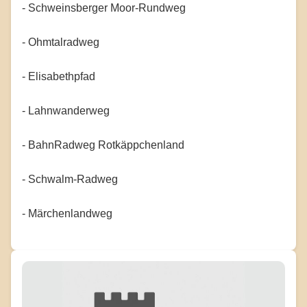
- Schweinsberger Moor-Rundweg
- Ohmtalradweg
- Elisabethpfad
- Lahnwanderweg
- BahnRadweg Rotkäppchenland
- Schwalm-Radweg
- Märchenlandweg