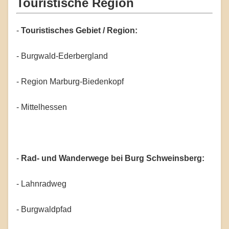
Touristische Region
-
Touristisches Gebiet / Region:
- Burgwald-Ederbergland
- Region Marburg-Biedenkopf
- Mittelhessen
-
Rad- und Wanderwege bei Burg Schweinsberg:
- Lahnradweg
- Burgwaldpfad