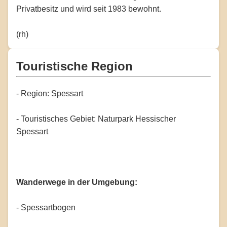
Privatbesitz und wird seit 1983 bewohnt.
(rh)
Touristische Region
- Region: Spessart
- Touristisches Gebiet: Naturpark Hessischer
Spessart
Wanderwege in der Umgebung:
- Spessartbogen