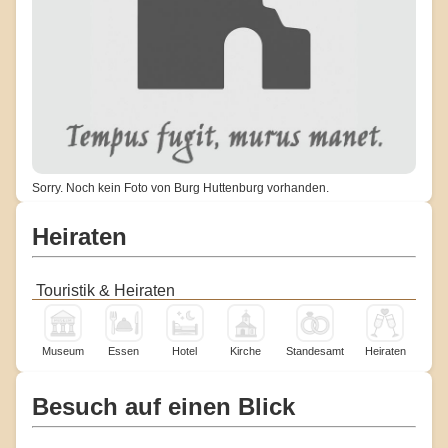
Sorry. Noch kein Foto von Burg Huttenburg vorhanden.
Heiraten
Touristik & Heiraten
Museum
Essen
Hotel
Kirche
Standesamt
Heiraten
Besuch auf einen Blick