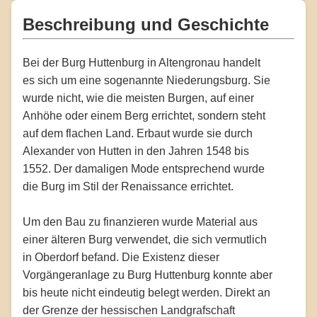
Beschreibung und Geschichte
Bei der Burg Huttenburg in Altengronau handelt
es sich um eine sogenannte Niederungsburg. Sie
wurde nicht, wie die meisten Burgen, auf einer
Anhöhe oder einem Berg errichtet, sondern steht
auf dem flachen Land. Erbaut wurde sie durch
Alexander von Hutten in den Jahren 1548 bis
1552. Der damaligen Mode entsprechend wurde
die Burg im Stil der Renaissance errichtet.
Um den Bau zu finanzieren wurde Material aus
einer älteren Burg verwendet, die sich vermutlich
in Oberdorf befand. Die Existenz dieser
Vorgängeranlage zu Burg Huttenburg konnte aber
bis heute nicht eindeutig belegt werden. Direkt an
der Grenze der hessischen Landgrafschaft