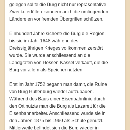
gelegen sollte die Burg nicht nur repräsentative
Zwecke erfüllen, sondern auch die umliegenden
Ländereien vor fremden Übergriffen schützen.
Einhundert Jahre sicherte die Burg die Region,
bis sie im Jahr 1648 während des
Dreissigjährigen Krieges vollkommen zerstört
wurde. Sie wurde anschliessend an die
Landgrafen von Hessen-Kassel verkauft, die die
Burg vor allem als Speicher nutzten.
Erst im Jahr 1752 begann man damit, die Ruine
von Burg Huttenburg wieder aufzubauen.
Während des Baus einer Eisenbahnlinie durch
den Ort nutzte man die Burg als Lazarett für die
Eisenbahnarbeiter. Anschliessend wurde sie in
den Jahren 1875 bis 1960 als Schule genutzt.
Mittlerweile befindet sich die Burg wieder in