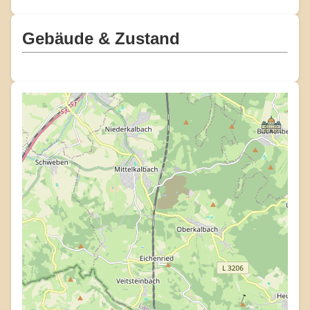
Gebäude & Zustand