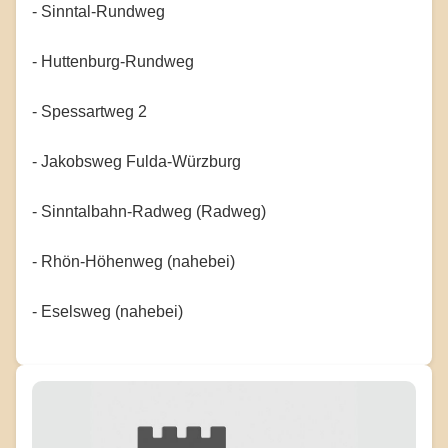
- Sinntal-Rundweg
- Huttenburg-Rundweg
- Spessartweg 2
- Jakobsweg Fulda-Würzburg
- Sinntalbahn-Radweg (Radweg)
- Rhön-Höhenweg (nahebei)
- Eselsweg (nahebei)