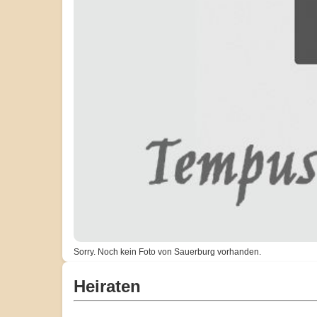
Sorry. Noch kein Foto von Sauerburg vorhanden.
Heiraten