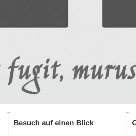
Besuch auf einen Blick