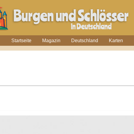
Startseite
Magazin
Deutschland
Karten