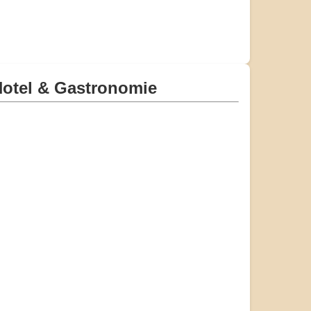
otel & Gastronomie