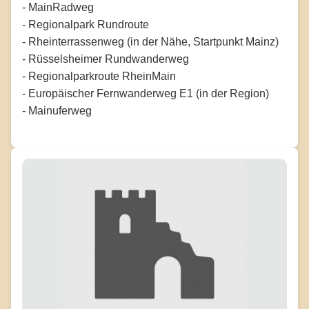
- MainRadweg
- Regionalpark Rundroute
- Rheinterrassenweg (in der Nähe, Startpunkt Mainz)
- Rüsselsheimer Rundwanderweg
- Regionalparkroute RheinMain
- Europäischer Fernwanderweg E1 (in der Region)
- Mainuferweg