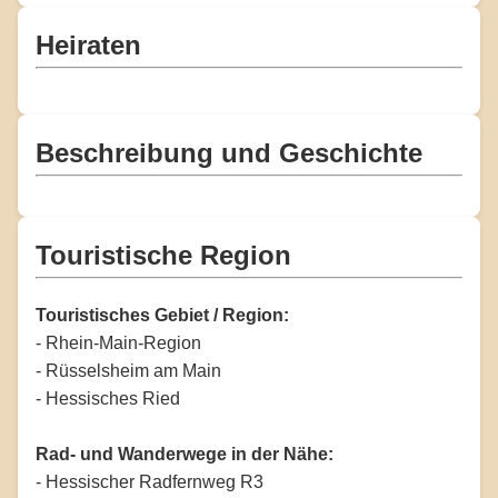
Heiraten
Beschreibung und Geschichte
Touristische Region
Touristisches Gebiet / Region:
- Rhein-Main-Region
- Rüsselsheim am Main
- Hessisches Ried
Rad- und Wanderwege in der Nähe:
- Hessischer Radfernweg R3