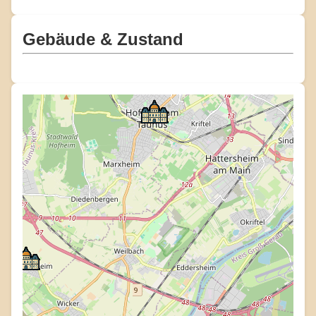
Gebäude & Zustand