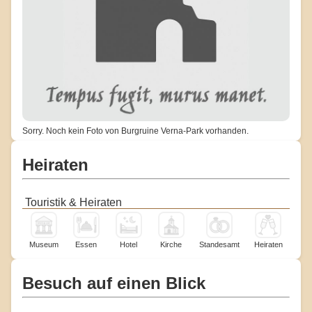
Sorry. Noch kein Foto von Burgruine Verna-Park vorhanden.
Heiraten
Touristik & Heiraten
Museum
Essen
Hotel
Kirche
Standesamt
Heiraten
Besuch auf einen Blick