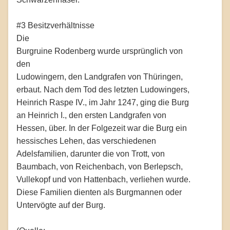
#3 Besitzverhältnisse
Die
Burgruine Rodenberg wurde ursprünglich von
den
Ludowingern, den Landgrafen von Thüringen,
erbaut. Nach dem Tod des letzten Ludowingers,
Heinrich Raspe IV., im Jahr 1247, ging die Burg
an Heinrich I., den ersten Landgrafen von
Hessen, über. In der Folgezeit war die Burg ein
hessisches Lehen, das verschiedenen
Adelsfamilien, darunter die von Trott, von
Baumbach, von Reichenbach, von Berlepsch,
Vullekopf und von Hattenbach, verliehen wurde.
Diese Familien dienten als Burgmannen oder
Untervögte auf der Burg.