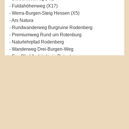
- Fuldahöhenweg (X17)
- Werra-Burgen-Steig Hessen (X5)
- Ars Natura
- Rundwanderweg Burgruine Rodenberg
- Premiumweg Rund um Rotenburg
- Naturlehrpfad Rodenberg
- Wanderweg Drei-Burgen-Weg
- Eco Pfad Archäologie Rotenburg