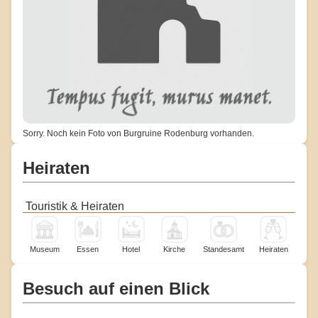
Sorry. Noch kein Foto von Burgruine Rodenburg vorhanden.
Heiraten
Touristik & Heiraten
Museum
Essen
Hotel
Kirche
Standesamt
Heiraten
Besuch auf einen Blick