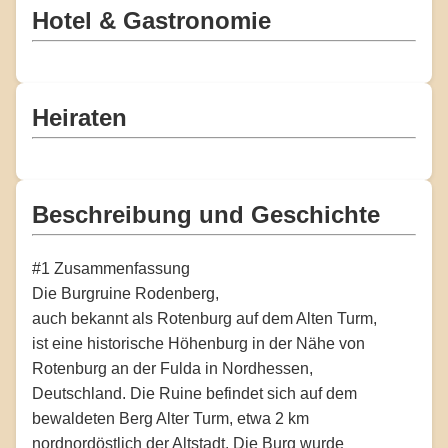
Hotel & Gastronomie
Heiraten
Beschreibung und Geschichte
#1 Zusammenfassung
Die Burgruine Rodenberg,
auch bekannt als Rotenburg auf dem Alten Turm,
ist eine historische Höhenburg in der Nähe von
Rotenburg an der Fulda in Nordhessen,
Deutschland. Die Ruine befindet sich auf dem
bewaldeten Berg Alter Turm, etwa 2 km
nordnordöstlich der Altstadt. Die Burg wurde