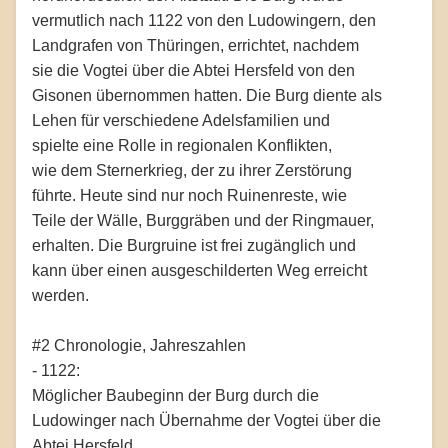
vermutlich nach 1122 von den Ludowingern, den
Landgrafen von Thüringen, errichtet, nachdem
sie die Vogtei über die Abtei Hersfeld von den
Gisonen übernommen hatten. Die Burg diente als
Lehen für verschiedene Adelsfamilien und
spielte eine Rolle in regionalen Konflikten,
wie dem Sternerkrieg, der zu ihrer Zerstörung
führte. Heute sind nur noch Ruinenreste, wie
Teile der Wälle, Burggräben und der Ringmauer,
erhalten. Die Burgruine ist frei zugänglich und
kann über einen ausgeschilderten Weg erreicht
werden.
#2 Chronologie, Jahreszahlen
- 1122:
Möglicher Baubeginn der Burg durch die
Ludowinger nach Übernahme der Vogtei über die
Abtei Hersfeld.