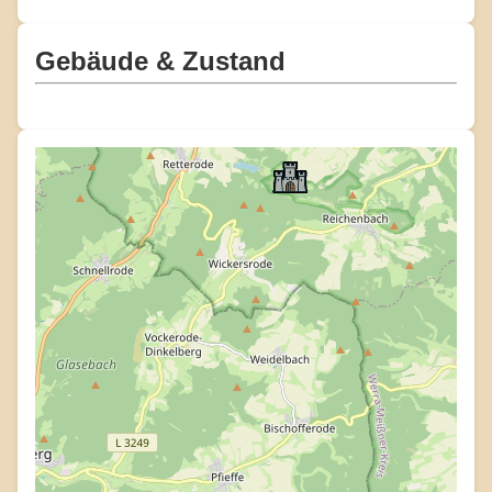
Gebäude & Zustand