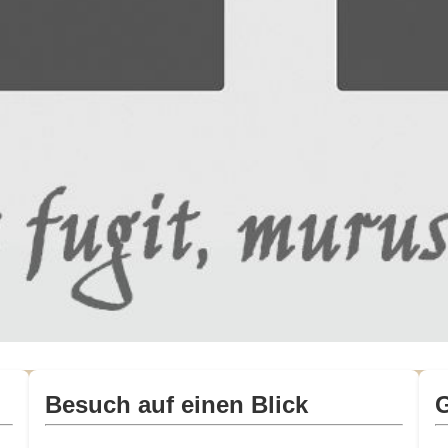
Besuch auf einen Blick