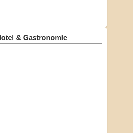
otel & Gastronomie