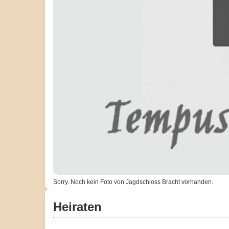
Sorry. Noch kein Foto von Jagdschloss Bracht vorhanden.
Heiraten