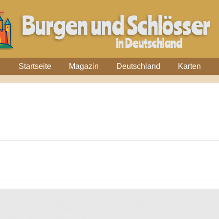
Startseite
Magazin
Deutschland
Karten