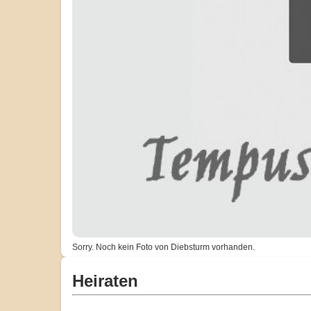
Sorry. Noch kein Foto von Diebsturm vorhanden.
Heiraten