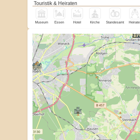
Touristik & Heiraten
Museum
Essen
Hotel
Kirche
Standesamt
Heirate