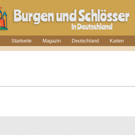
Startseite
Magazin
Deutschland
Karten