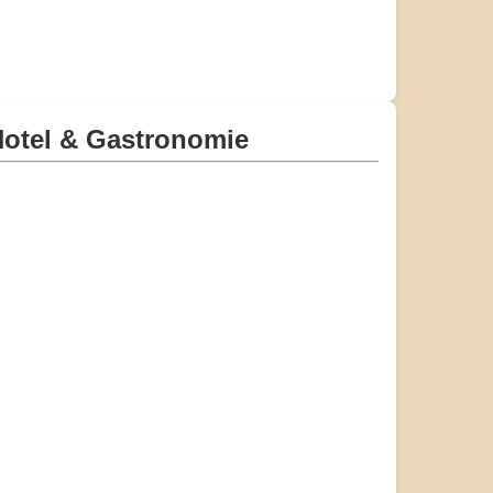
otel & Gastronomie