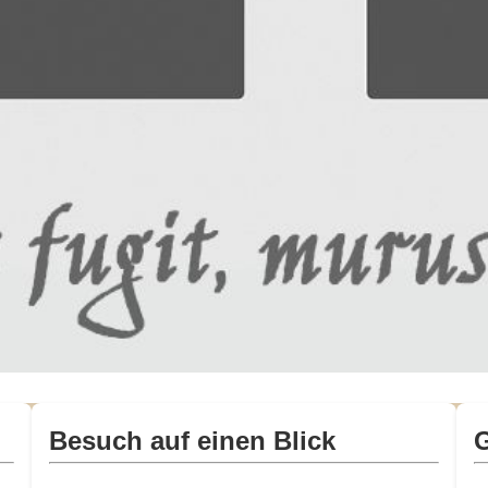
Besuch auf einen Blick