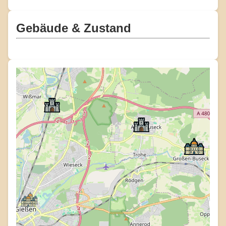
Gebäude & Zustand