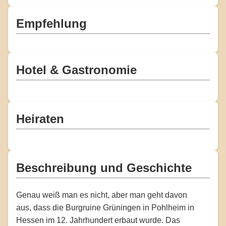
Empfehlung
Hotel & Gastronomie
Heiraten
Beschreibung und Geschichte
Genau weiß man es nicht, aber man geht davon
aus, dass die Burgruine Grüningen in Pohlheim in
Hessen im 12. Jahrhundert erbaut wurde. Das