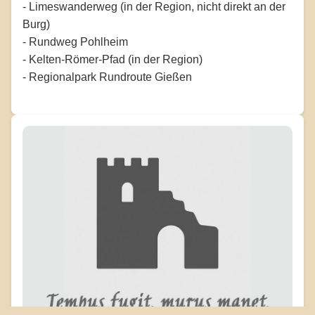
- Limeswanderweg (in der Region, nicht direkt an der
Burg)
- Rundweg Pohlheim
- Kelten-Römer-Pfad (in der Region)
- Regionalpark Rundroute Gießen