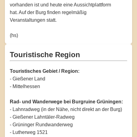
vorhanden ist und heute eine Aussichtplattform
hat. Auf der Burg finden regelmäßig
Veranstaltungen statt.
(hs)
Touristische Region
Touristisches Gebiet / Region:
- Gießener Land
- Mittelhessen
Rad- und Wanderwege bei Burgruine Grüningen:
- Lahnradweg (in der Nähe, nicht direkt an der Burg)
- Gießener Lahntäler-Radweg
- Grüninger Rundwanderweg
- Lutherweg 1521