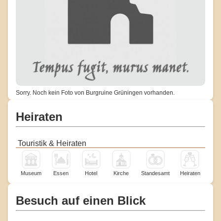
Sorry. Noch kein Foto von Burgruine Grüningen vorhanden.
Heiraten
Touristik & Heiraten
Museum
Essen
Hotel
Kirche
Standesamt
Heiraten
Besuch auf einen Blick