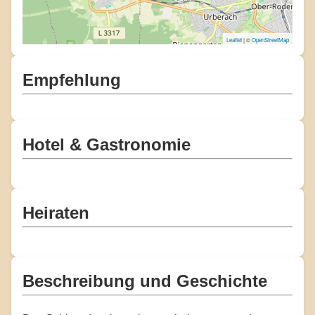
Leaflet
| ©
OpenStreetMap
Empfehlung
Hotel & Gastronomie
Heiraten
Beschreibung und Geschichte