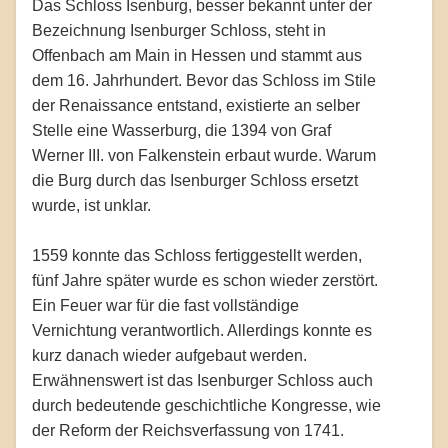
Das Schloss Isenburg, besser bekannt unter der
Bezeichnung Isenburger Schloss, steht in
Offenbach am Main in Hessen und stammt aus
dem 16. Jahrhundert. Bevor das Schloss im Stile
der Renaissance entstand, existierte an selber
Stelle eine Wasserburg, die 1394 von Graf
Werner III. von Falkenstein erbaut wurde. Warum
die Burg durch das Isenburger Schloss ersetzt
wurde, ist unklar.
1559 konnte das Schloss fertiggestellt werden,
fünf Jahre später wurde es schon wieder zerstört.
Ein Feuer war für die fast vollständige
Vernichtung verantwortlich. Allerdings konnte es
kurz danach wieder aufgebaut werden.
Erwähnenswert ist das Isenburger Schloss auch
durch bedeutende geschichtliche Kongresse, wie
der Reform der Reichsverfassung von 1741.