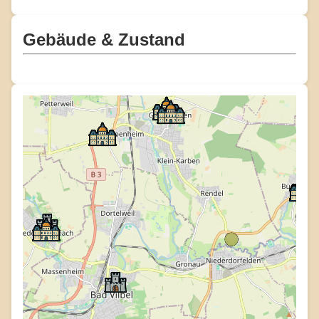
Gebäude & Zustand