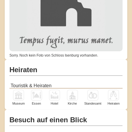
Sorry. Noch kein Foto von Schloss Isenburg vorhanden.
Heiraten
Touristik & Heiraten
Museum
Essen
Hotel
Kirche
Standesamt
Heiraten
Besuch auf einen Blick