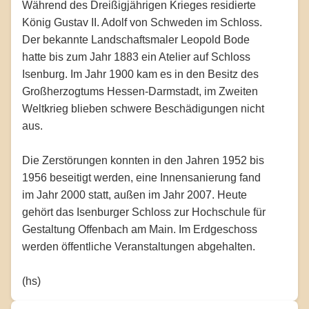
Während des Dreißigjährigen Krieges residierte
König Gustav II. Adolf von Schweden im Schloss.
Der bekannte Landschaftsmaler Leopold Bode
hatte bis zum Jahr 1883 ein Atelier auf Schloss
Isenburg. Im Jahr 1900 kam es in den Besitz des
Großherzogtums Hessen-Darmstadt, im Zweiten
Weltkrieg blieben schwere Beschädigungen nicht
aus.
Die Zerstörungen konnten in den Jahren 1952 bis
1956 beseitigt werden, eine Innensanierung fand
im Jahr 2000 statt, außen im Jahr 2007. Heute
gehört das Isenburger Schloss zur Hochschule für
Gestaltung Offenbach am Main. Im Erdgeschoss
werden öffentliche Veranstaltungen abgehalten.
(hs)