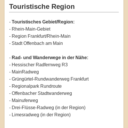
Touristische Region
-
Touristisches Gebiet/Region:
- Rhein-Main-Gebiet
- Region Frankfurt/Rhein-Main
- Stadt Offenbach am Main
-
Rad- und Wanderwege in der Nähe:
- Hessischer Radfernweg R3
- MainRadweg
- Grüngürtel-Rundwanderweg Frankfurt
- Regionalpark Rundroute
- Offenbacher Stadtwanderweg
- Mainuferweg
- Drei-Flüsse-Radweg (in der Region)
- Limesradweg (in der Region)