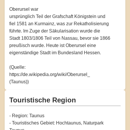
Oberursel war
ursprünglich Teil der Grafschaft Königstein und
fiel 1581 an Kurmainz, was zur Rekatholisierung
führte. Im Zuge der Säkularisation wurde die
Stadt 1803/1806 Teil von Nassau, bevor sie 1866
preußisch wurde. Heute ist Oberursel eine
eigenständige Stadt im Bundesland Hessen.
(Quelle:
https://de.wikipedia.org/wiki/Oberursel_
(Taunus))
Touristische Region
- Region: Taunus
- Touristisches Gebiet: Hochtaunus, Naturpark