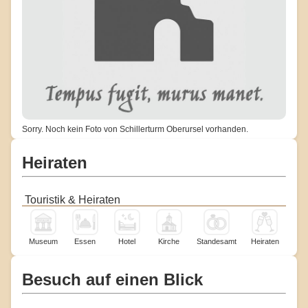
Sorry. Noch kein Foto von Schillerturm Oberursel vorhanden.
Heiraten
Touristik & Heiraten
Museum
Essen
Hotel
Kirche
Standesamt
Heiraten
Besuch auf einen Blick