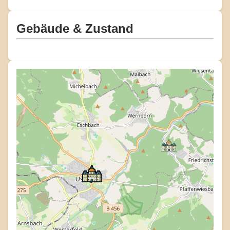
Gebäude & Zustand