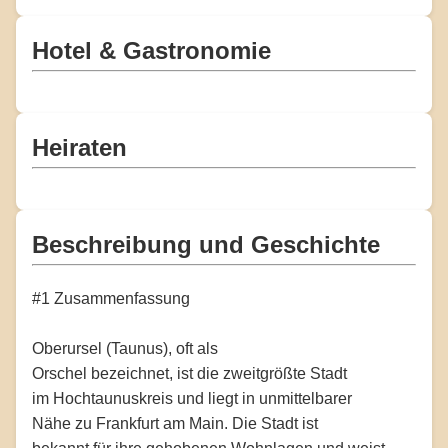
Hotel & Gastronomie
Heiraten
Beschreibung und Geschichte
#1 Zusammenfassung
Oberursel (Taunus), oft als
Orschel bezeichnet, ist die zweitgrößte Stadt
im Hochtaunuskreis und liegt in unmittelbarer
Nähe zu Frankfurt am Main. Die Stadt ist