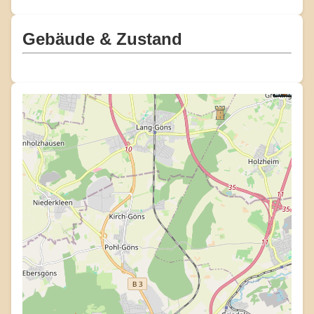
Gebäude & Zustand