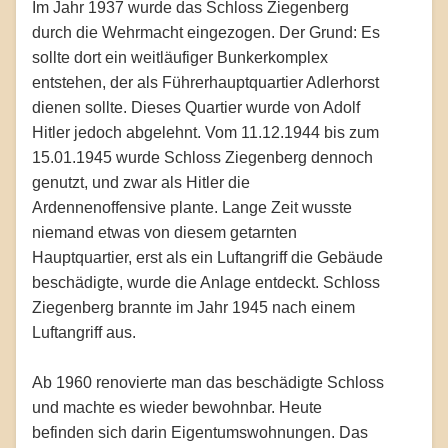
Im Jahr 1937 wurde das Schloss Ziegenberg
durch die Wehrmacht eingezogen. Der Grund: Es
sollte dort ein weitläufiger Bunkerkomplex
entstehen, der als Führerhauptquartier Adlerhorst
dienen sollte. Dieses Quartier wurde von Adolf
Hitler jedoch abgelehnt. Vom 11.12.1944 bis zum
15.01.1945 wurde Schloss Ziegenberg dennoch
genutzt, und zwar als Hitler die
Ardennenoffensive plante. Lange Zeit wusste
niemand etwas von diesem getarnten
Hauptquartier, erst als ein Luftangriff die Gebäude
beschädigte, wurde die Anlage entdeckt. Schloss
Ziegenberg brannte im Jahr 1945 nach einem
Luftangriff aus.
Ab 1960 renovierte man das beschädigte Schloss
und machte es wieder bewohnbar. Heute
befinden sich darin Eigentumswohnungen. Das