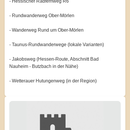
- Hessischer Radfernweg R6
- Rundwanderweg Ober-Mörlen
- Wanderweg Rund um Ober-Mörlen
- Taunus-Rundwanderwege (lokale Varianten)
- Jakobsweg (Hessen-Route, Abschnitt Bad
Nauheim - Butzbach in der Nähe)
- Wetterauer Hutungenweg (in der Region)