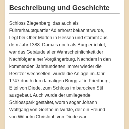
Beschreibung und Geschichte
Schloss Ziegenberg, das auch als
Führerhauptquartier Adlerhorst bekannt wurde,
liegt bei Ober-Mörlen in Hessen und stammt aus
dem Jahr 1388. Damals noch als Burg errichtet,
war das Gebäude aller Wahrscheinlichkeit der
Nachfolger einer Vorgängerburg. Nachdem in den
kommenden Jahrhunderten immer wieder die
Besitzer wechselten, wurde die Anlage im Jahr
1747 durch den damaligen Burggraf in Friedberg,
Eitel von Diede, zum Schloss im barocken Stil
ausgebaut. Auch wurde der umliegende
Schlosspark gestaltet, woran sogar Johann
Wolfgang von Goethe mitwirkte, der ein Freund
von Wilhelm Christoph von Diede war.