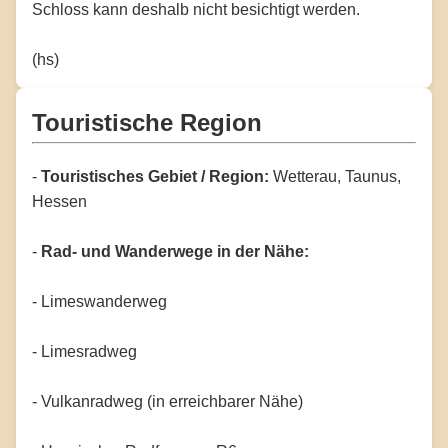
Schloss kann deshalb nicht besichtigt werden.
(hs)
Touristische Region
-
Touristisches Gebiet / Region:
Wetterau, Taunus,
Hessen
-
Rad- und Wanderwege in der Nähe:
- Limeswanderweg
- Limesradweg
- Vulkanradweg (in erreichbarer Nähe)