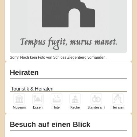
Sorry. Noch kein Foto von Schloss Ziegenberg vorhanden.
Heiraten
Touristik & Heiraten
Museum
Essen
Hotel
Kirche
Standesamt
Heiraten
Besuch auf einen Blick