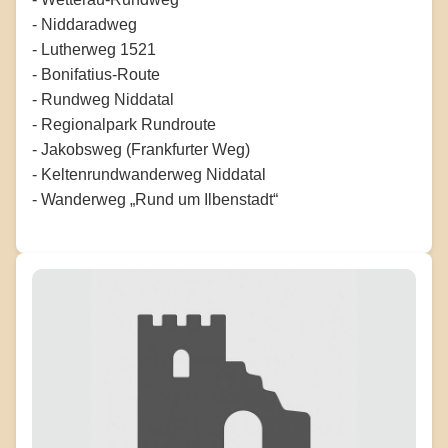
- Niddaradweg
- Lutherweg 1521
- Bonifatius-Route
- Rundweg Niddatal
- Regionalpark Rundroute
- Jakobsweg (Frankfurter Weg)
- Keltenrundwanderweg Niddatal
- Wanderweg „Rund um Ilbenstadt“