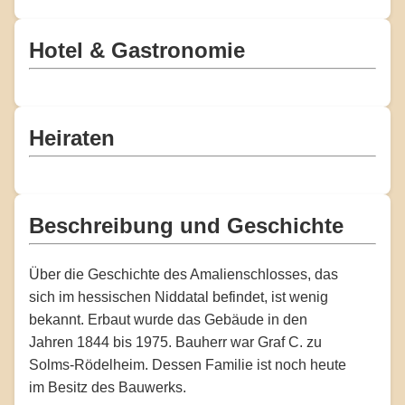
Hotel & Gastronomie
Heiraten
Beschreibung und Geschichte
Über die Geschichte des Amalienschlosses, das
sich im hessischen Niddatal befindet, ist wenig
bekannt. Erbaut wurde das Gebäude in den
Jahren 1844 bis 1975. Bauherr war Graf C. zu
Solms-Rödelheim. Dessen Familie ist noch heute
im Besitz des Bauwerks.