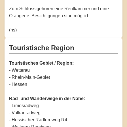
Zum Schloss gehören eine Rentkammer und eine
Orangerie. Besichtigungen sind möglich.
(hs)
Touristische Region
Touristisches Gebiet / Region:
- Wetterau
- Rhein-Main-Gebiet
- Hessen
Rad- und Wanderwege in der Nähe:
- Limesradweg
- Vulkanradweg
- Hessischer Radfernweg R4
- Wetterau-Rundweg