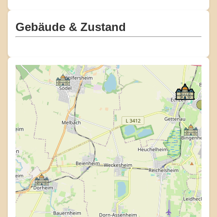
Gebäude & Zustand