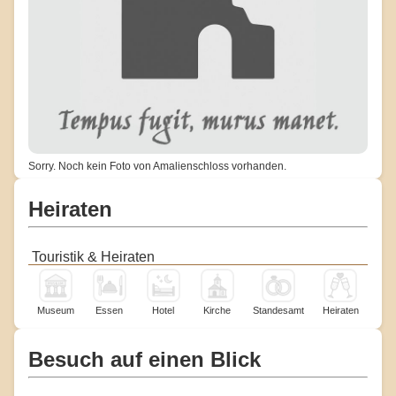
Sorry. Noch kein Foto von Amalienschloss vorhanden.
Heiraten
Touristik & Heiraten
Museum
Essen
Hotel
Kirche
Standesamt
Heiraten
Besuch auf einen Blick