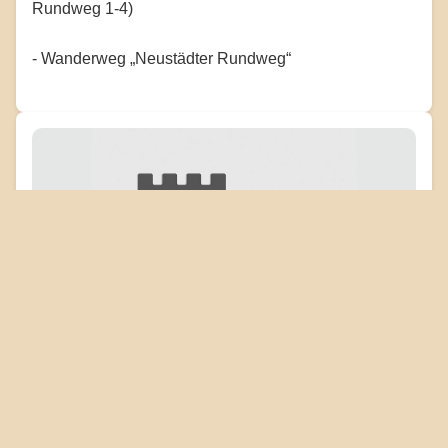
Rundweg 1-4)
- Wanderweg „Neustädter Rundweg“