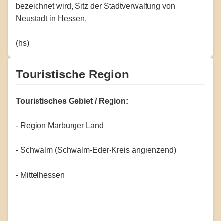
bezeichnet wird, Sitz der Stadtverwaltung von
Neustadt in Hessen.
(hs)
Touristische Region
Touristisches Gebiet / Region:
- Region Marburger Land
- Schwalm (Schwalm-Eder-Kreis angrenzend)
- Mittelhessen