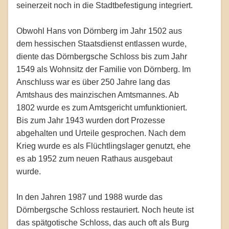
seinerzeit noch in die Stadtbefestigung integriert.
Obwohl Hans von Dörnberg im Jahr 1502 aus
dem hessischen Staatsdienst entlassen wurde,
diente das Dörnbergsche Schloss bis zum Jahr
1549 als Wohnsitz der Familie von Dörnberg. Im
Anschluss war es über 250 Jahre lang das
Amtshaus des mainzischen Amtsmannes. Ab
1802 wurde es zum Amtsgericht umfunktioniert.
Bis zum Jahr 1943 wurden dort Prozesse
abgehalten und Urteile gesprochen. Nach dem
Krieg wurde es als Flüchtlingslager genutzt, ehe
es ab 1952 zum neuen Rathaus ausgebaut
wurde.
In den Jahren 1987 und 1988 wurde das
Dörnbergsche Schloss restauriert. Noch heute ist
das spätgotische Schloss, das auch oft als Burg