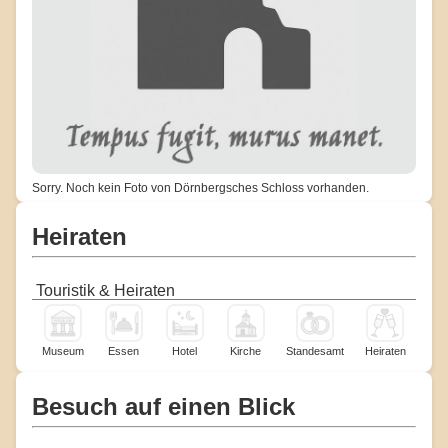
Sorry. Noch kein Foto von Dörnbergsches Schloss vorhanden.
Heiraten
Touristik & Heiraten
Museum
Essen
Hotel
Kirche
Standesamt
Heiraten
Besuch auf einen Blick