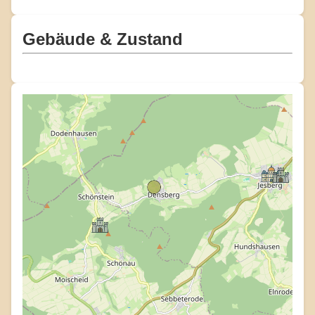
Gebäude & Zustand