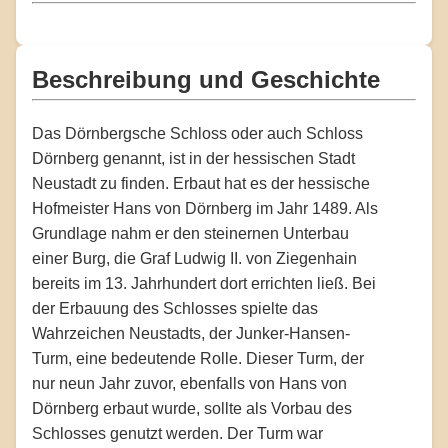
Beschreibung und Geschichte
Das Dörnbergsche Schloss oder auch Schloss
Dörnberg genannt, ist in der hessischen Stadt
Neustadt zu finden. Erbaut hat es der hessische
Hofmeister Hans von Dörnberg im Jahr 1489. Als
Grundlage nahm er den steinernen Unterbau
einer Burg, die Graf Ludwig II. von Ziegenhain
bereits im 13. Jahrhundert dort errichten ließ. Bei
der Erbauung des Schlosses spielte das
Wahrzeichen Neustadts, der Junker-Hansen-
Turm, eine bedeutende Rolle. Dieser Turm, der
nur neun Jahr zuvor, ebenfalls von Hans von
Dörnberg erbaut wurde, sollte als Vorbau des
Schlosses genutzt werden. Der Turm war