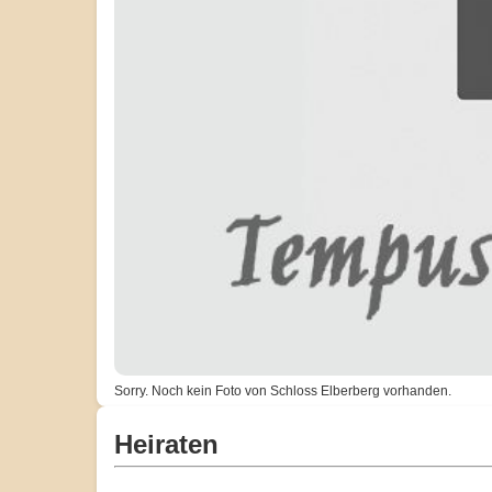
Sorry. Noch kein Foto von Schloss Elberberg vorhanden.
Heiraten