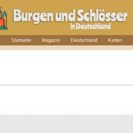
Startseite
Magazin
Deutschland
Karten