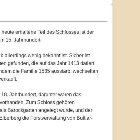
 heute erhaltene Teil des Schlosses ist der
m 15. Jahrhundert.
 allerdings wenig bekannt ist. Sicher ist
en gefunden, die auf das Jahr 1413 datiert
chdem die Familie 1535 ausstarb, wechselten
erkauft.
 18. Jahrhundert, darunter waren das
l vorhanden. Zum Schloss gehören
 als Barockgarten angelegt wurde, und der
 Elberberg die Forstverwaltung von Buttlar-