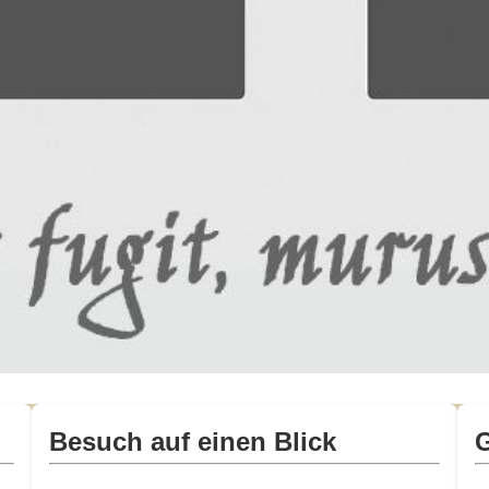
Besuch auf einen Blick