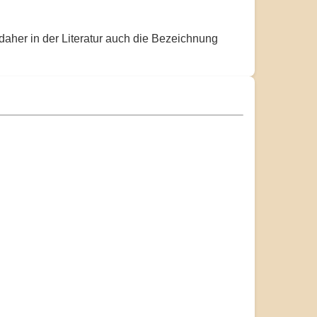
aher in der Literatur auch die Bezeichnung