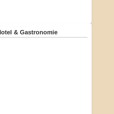
otel & Gastronomie