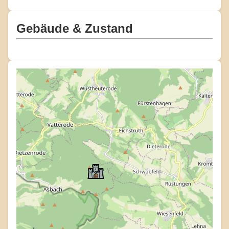
Gebäude & Zustand