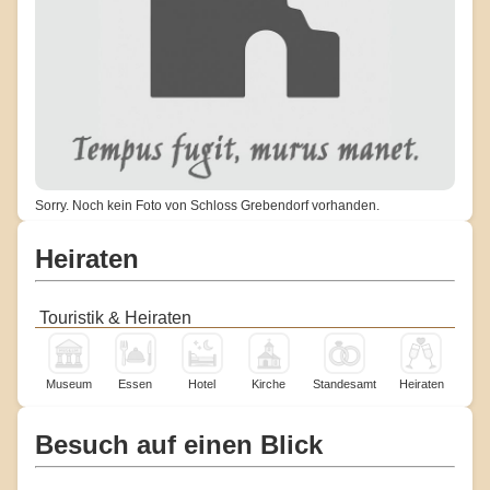
Sorry. Noch kein Foto von Schloss Grebendorf vorhanden.
Heiraten
Touristik & Heiraten
Museum
Essen
Hotel
Kirche
Standesamt
Heiraten
Besuch auf einen Blick