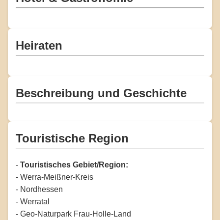
Heiraten
Beschreibung und Geschichte
Touristische Region
-
Touristisches Gebiet/Region:
- Werra-Meißner-Kreis
- Nordhessen
- Werratal
- Geo-Naturpark Frau-Holle-Land