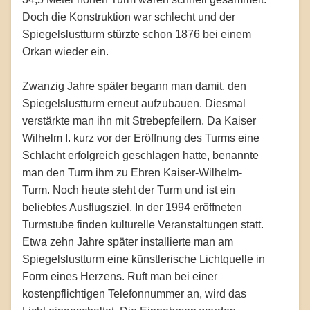
Doch die Konstruktion war schlecht und der
Spiegelslustturm stürzte schon 1876 bei einem
Orkan wieder ein.
Zwanzig Jahre später begann man damit, den
Spiegelslustturm erneut aufzubauen. Diesmal
verstärkte man ihn mit Strebepfeilern. Da Kaiser
Wilhelm I. kurz vor der Eröffnung des Turms eine
Schlacht erfolgreich geschlagen hatte, benannte
man den Turm ihm zu Ehren Kaiser-Wilhelm-
Turm. Noch heute steht der Turm und ist ein
beliebtes Ausflugsziel. In der 1994 eröffneten
Turmstube finden kulturelle Veranstaltungen statt.
Etwa zehn Jahre später installierte man am
Spiegelslustturm eine künstlerische Lichtquelle in
Form eines Herzens. Ruft man bei einer
kostenpflichtigen Telefonnummer an, wird das