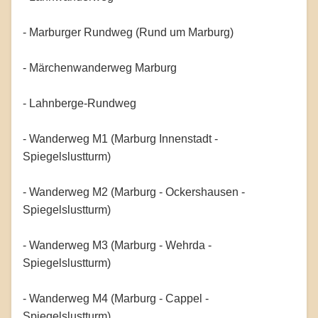
- Marburger Rundweg (Rund um Marburg)
- Märchenwanderweg Marburg
- Lahnberge-Rundweg
- Wanderweg M1 (Marburg Innenstadt -
Spiegelslustturm)
- Wanderweg M2 (Marburg - Ockershausen -
Spiegelslustturm)
- Wanderweg M3 (Marburg - Wehrda -
Spiegelslustturm)
- Wanderweg M4 (Marburg - Cappel -
Spiegelslustturm)