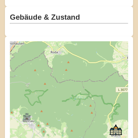
Gebäude & Zustand