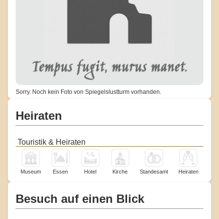
Sorry. Noch kein Foto von Spiegelslustturm vorhanden.
Heiraten
Touristik & Heiraten
Museum
Essen
Hotel
Kirche
Standesamt
Heiraten
Besuch auf einen Blick