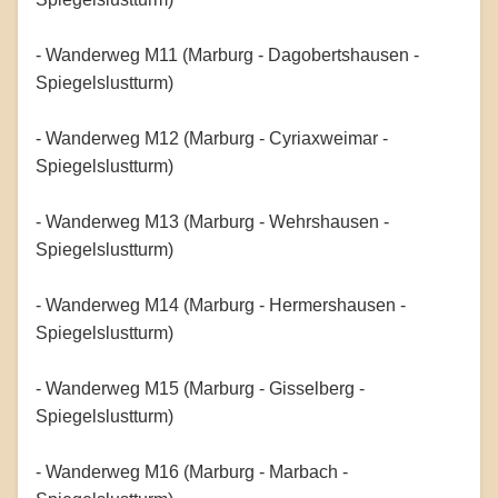
- Wanderweg M11 (Marburg - Dagobertshausen -
Spiegelslustturm)
- Wanderweg M12 (Marburg - Cyriaxweimar -
Spiegelslustturm)
- Wanderweg M13 (Marburg - Wehrshausen -
Spiegelslustturm)
- Wanderweg M14 (Marburg - Hermershausen -
Spiegelslustturm)
- Wanderweg M15 (Marburg - Gisselberg -
Spiegelslustturm)
- Wanderweg M16 (Marburg - Marbach -