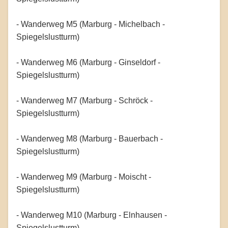
- Wanderweg M5 (Marburg - Michelbach -
Spiegelslustturm)
- Wanderweg M6 (Marburg - Ginseldorf -
Spiegelslustturm)
- Wanderweg M7 (Marburg - Schröck -
Spiegelslustturm)
- Wanderweg M8 (Marburg - Bauerbach -
Spiegelslustturm)
- Wanderweg M9 (Marburg - Moischt -
Spiegelslustturm)
- Wanderweg M10 (Marburg - Elnhausen -
Spiegelslustturm)