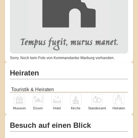
Sorry. Noch kein Foto von Kommandantur Marburg vorhanden.
Heiraten
Touristik & Heiraten
Museum
Essen
Hotel
Kirche
Standesamt
Heiraten
Besuch auf einen Blick