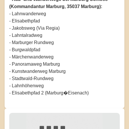
(Kommandantur Marburg, 35037 Marburg):
- Lahnwanderweg
- Elisabethpfad
- Jakobsweg (Via Regia)
- Lahntalradweg
- Marburger Rundweg
- Burgwaldpfad
- Märchenwanderweg
- Panoramaweg Marburg
- Kunstwanderweg Marburg
- Stadtwald-Rundweg
- Lahnhöhenweg
- Elisabethpfad 2 (Marburg�Eisenach)