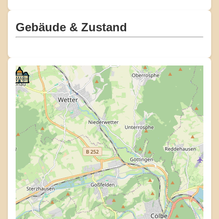
Gebäude & Zustand