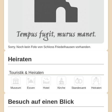
Sorry. Noch kein Foto von Schloss Friedelhausen vorhanden.
Heiraten
Touristik & Heiraten
Museum
Essen
Hotel
Kirche
Standesamt
Heiraten
Besuch auf einen Blick