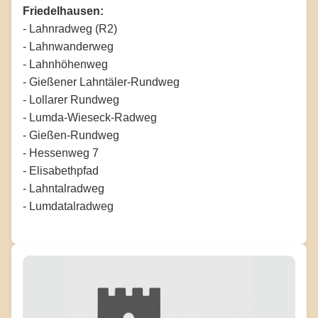
Friedelhausen:
- Lahnradweg (R2)
- Lahnwanderweg
- Lahnhöhenweg
- Gießener Lahntäler-Rundweg
- Lollarer Rundweg
- Lumda-Wieseck-Radweg
- Gießen-Rundweg
- Hessenweg 7
- Elisabethpfad
- Lahntalradweg
- Lumdatalradweg