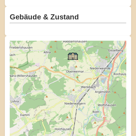
Gebäude & Zustand