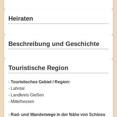
Heiraten
Beschreibung und Geschichte
Touristische Region
-
Touristisches Gebiet / Region:
- Lahntal
- Landkreis Gießen
- Mittelhessen
-
Rad- und Wanderwege in der Nähe von Schloss