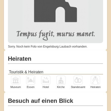
Sorry. Noch kein Foto von Engelsburg Laubach vorhanden.
Heiraten
Touristik & Heiraten
Museum
Essen
Hotel
Kirche
Standesamt
Heiraten
Besuch auf einen Blick