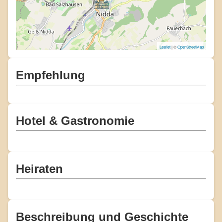
Leaflet
| ©
OpenStreetMap
Empfehlung
Hotel & Gastronomie
Heiraten
Beschreibung und Geschichte