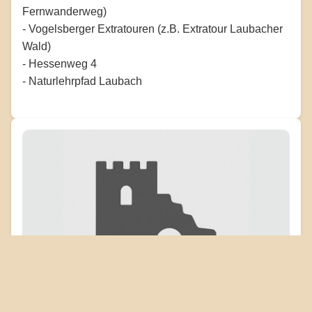
Fernwanderweg)
- Vogelsberger Extratouren (z.B. Extratour Laubacher
Wald)
- Hessenweg 4
- Naturlehrpfad Laubach