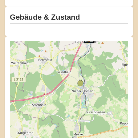
Gebäude & Zustand