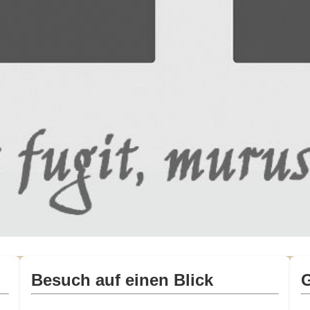
Besuch auf einen Blick