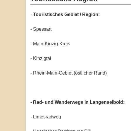
-
Touristisches Gebiet / Region:
- Spessart
- Main-Kinzig-Kreis
- Kinzigtal
- Rhein-Main-Gebiet (östlicher Rand)
-
Rad- und Wanderwege in Langenselbold:
- Limesradweg