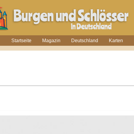
Startseite
Magazin
Deutschland
Karten