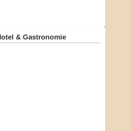
otel & Gastronomie