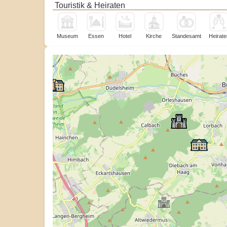
Touristik & Heiraten
Museum
Essen
Hotel
Kirche
Standesamt
Heirate