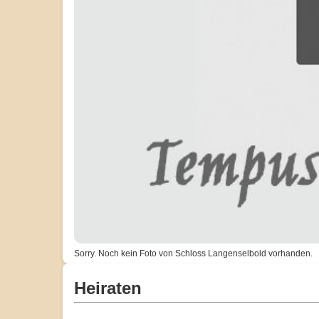
Sorry. Noch kein Foto von Schloss Langenselbold vorhanden.
Heiraten