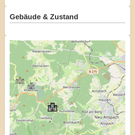
Gebäude & Zustand