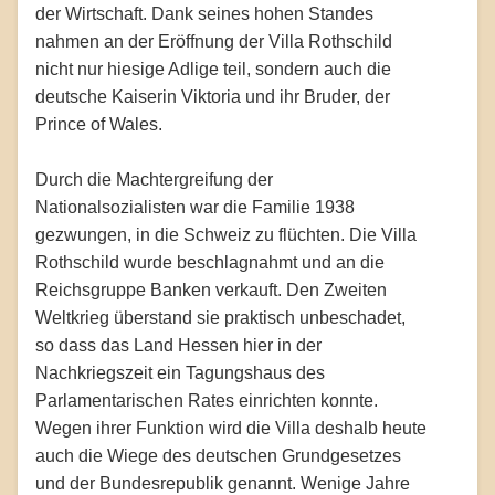
der Wirtschaft. Dank seines hohen Standes
nahmen an der Eröffnung der Villa Rothschild
nicht nur hiesige Adlige teil, sondern auch die
deutsche Kaiserin Viktoria und ihr Bruder, der
Prince of Wales.
Durch die Machtergreifung der
Nationalsozialisten war die Familie 1938
gezwungen, in die Schweiz zu flüchten. Die Villa
Rothschild wurde beschlagnahmt und an die
Reichsgruppe Banken verkauft. Den Zweiten
Weltkrieg überstand sie praktisch unbeschadet,
so dass das Land Hessen hier in der
Nachkriegszeit ein Tagungshaus des
Parlamentarischen Rates einrichten konnte.
Wegen ihrer Funktion wird die Villa deshalb heute
auch die Wiege des deutschen Grundgesetzes
und der Bundesrepublik genannt. Wenige Jahre