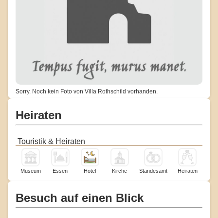
Sorry. Noch kein Foto von Villa Rothschild vorhanden.
Heiraten
Touristik & Heiraten
Museum
Essen
Hotel
Kirche
Standesamt
Heiraten
Besuch auf einen Blick