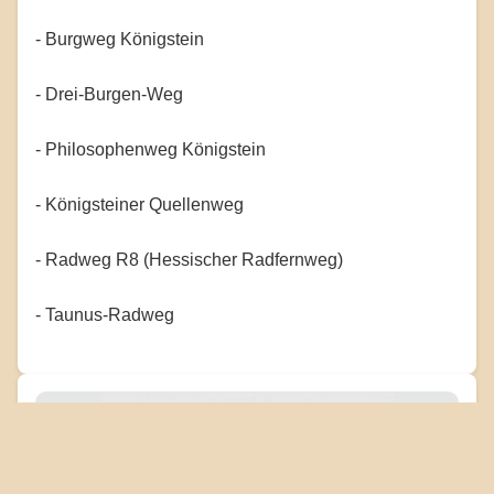
- Burgweg Königstein
- Drei-Burgen-Weg
- Philosophenweg Königstein
- Königsteiner Quellenweg
- Radweg R8 (Hessischer Radfernweg)
- Taunus-Radweg