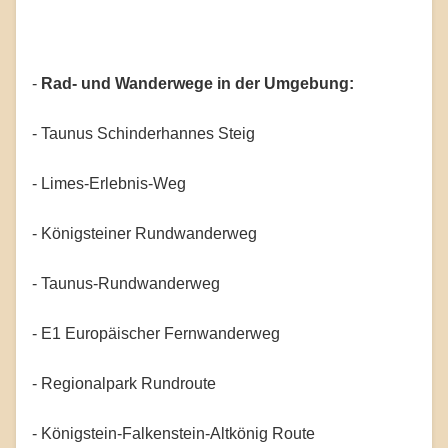
-
Rad- und Wanderwege in der Umgebung:
- Taunus Schinderhannes Steig
- Limes-Erlebnis-Weg
- Königsteiner Rundwanderweg
- Taunus-Rundwanderweg
- E1 Europäischer Fernwanderweg
- Regionalpark Rundroute
- Königstein-Falkenstein-Altkönig Route