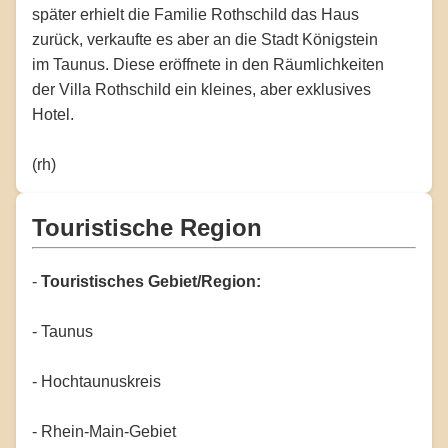
später erhielt die Familie Rothschild das Haus
zurück, verkaufte es aber an die Stadt Königstein
im Taunus. Diese eröffnete in den Räumlichkeiten
der Villa Rothschild ein kleines, aber exklusives
Hotel.
(rh)
Touristische Region
-
Touristisches Gebiet/Region:
- Taunus
- Hochtaunuskreis
- Rhein-Main-Gebiet