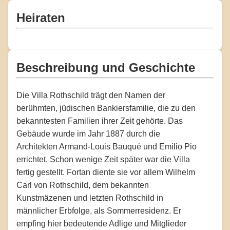
Heiraten
Beschreibung und Geschichte
Die Villa Rothschild trägt den Namen der
berühmten, jüdischen Bankiersfamilie, die zu den
bekanntesten Familien ihrer Zeit gehörte. Das
Gebäude wurde im Jahr 1887 durch die
Architekten Armand-Louis Bauqué und Emilio Pio
errichtet. Schon wenige Zeit später war die Villa
fertig gestellt. Fortan diente sie vor allem Wilhelm
Carl von Rothschild, dem bekannten
Kunstmäzenen und letzten Rothschild in
männlicher Erbfolge, als Sommerresidenz. Er
empfing hier bedeutende Adlige und Mitglieder