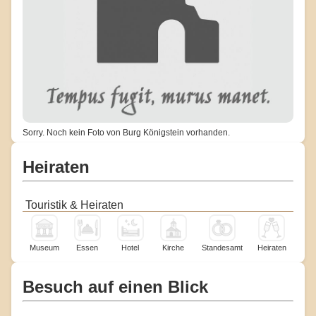
Sorry. Noch kein Foto von Burg Königstein vorhanden.
Heiraten
Touristik & Heiraten
Museum
Essen
Hotel
Kirche
Standesamt
Heiraten
Besuch auf einen Blick