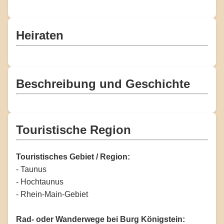
Heiraten
Beschreibung und Geschichte
Touristische Region
Touristisches Gebiet / Region:
- Taunus
- Hochtaunus
- Rhein-Main-Gebiet
Rad- oder Wanderwege bei Burg Königstein: