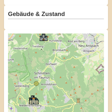
Gebäude & Zustand