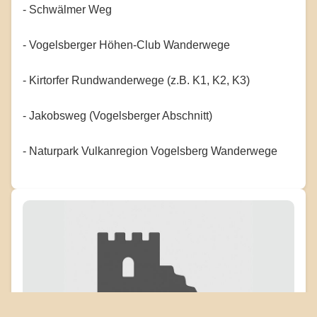
- Schwälmer Weg
- Vogelsberger Höhen-Club Wanderwege
- Kirtorfer Rundwanderwege (z.B. K1, K2, K3)
- Jakobsweg (Vogelsberger Abschnitt)
- Naturpark Vulkanregion Vogelsberg Wanderwege