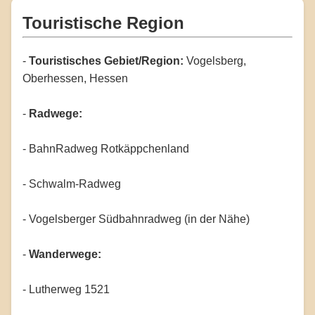
Touristische Region
-
Touristisches Gebiet/Region:
Vogelsberg,
Oberhessen, Hessen
-
Radwege:
- BahnRadweg Rotkäppchenland
- Schwalm-Radweg
- Vogelsberger Südbahnradweg (in der Nähe)
-
Wanderwege:
- Lutherweg 1521