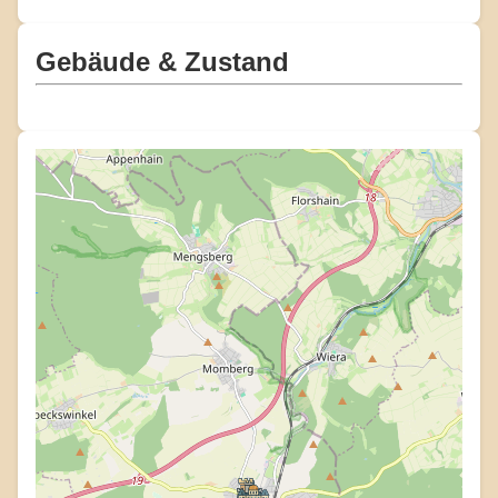
Gebäude & Zustand