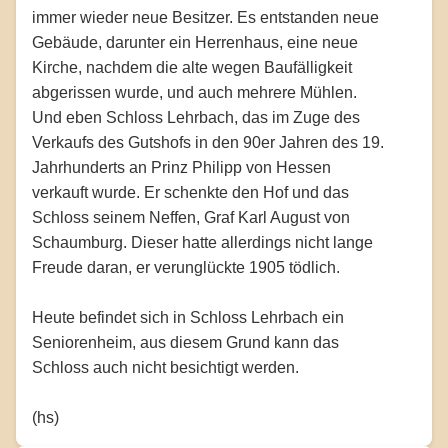
immer wieder neue Besitzer. Es entstanden neue
Gebäude, darunter ein Herrenhaus, eine neue
Kirche, nachdem die alte wegen Baufälligkeit
abgerissen wurde, und auch mehrere Mühlen.
Und eben Schloss Lehrbach, das im Zuge des
Verkaufs des Gutshofs in den 90er Jahren des 19.
Jahrhunderts an Prinz Philipp von Hessen
verkauft wurde. Er schenkte den Hof und das
Schloss seinem Neffen, Graf Karl August von
Schaumburg. Dieser hatte allerdings nicht lange
Freude daran, er verunglückte 1905 tödlich.
Heute befindet sich in Schloss Lehrbach ein
Seniorenheim, aus diesem Grund kann das
Schloss auch nicht besichtigt werden.
(hs)