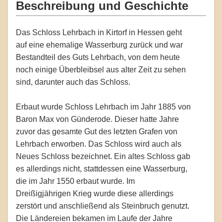
Beschreibung und Geschichte
Das Schloss Lehrbach in Kirtorf in Hessen geht
auf eine ehemalige Wasserburg zurück und war
Bestandteil des Guts Lehrbach, von dem heute
noch einige Überbleibsel aus alter Zeit zu sehen
sind, darunter auch das Schloss.
Erbaut wurde Schloss Lehrbach im Jahr 1885 von
Baron Max von Günderode. Dieser hatte Jahre
zuvor das gesamte Gut des letzten Grafen von
Lehrbach erworben. Das Schloss wird auch als
Neues Schloss bezeichnet. Ein altes Schloss gab
es allerdings nicht, stattdessen eine Wasserburg,
die im Jahr 1550 erbaut wurde. Im
Dreißigjährigen Krieg wurde diese allerdings
zerstört und anschließend als Steinbruch genutzt.
Die Ländereien bekamen im Laufe der Jahre