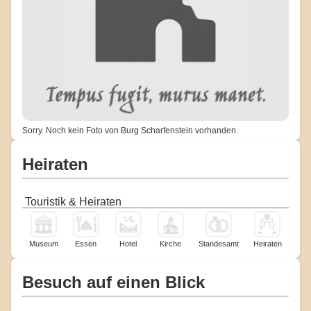
Sorry. Noch kein Foto von Burg Scharfenstein vorhanden.
Heiraten
Touristik & Heiraten
Museum
Essen
Hotel
Kirche
Standesamt
Heiraten
Besuch auf einen Blick