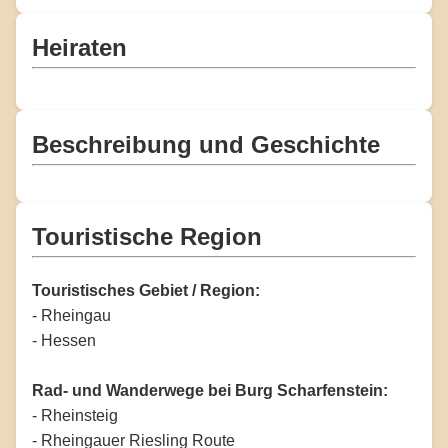
Heiraten
Beschreibung und Geschichte
Touristische Region
Touristisches Gebiet / Region:
- Rheingau
- Hessen
Rad- und Wanderwege bei Burg Scharfenstein:
- Rheinsteig
- Rheingauer Riesling Route