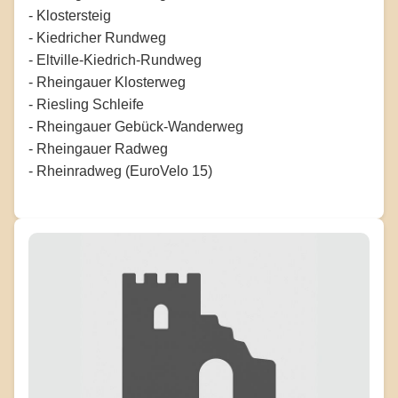
- Klostersteig
- Kiedricher Rundweg
- Eltville-Kiedrich-Rundweg
- Rheingauer Klosterweg
- Riesling Schleife
- Rheingauer Gebück-Wanderweg
- Rheingauer Radweg
- Rheinradweg (EuroVelo 15)