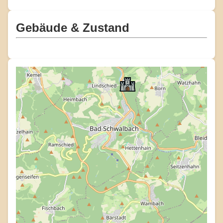
Gebäude & Zustand