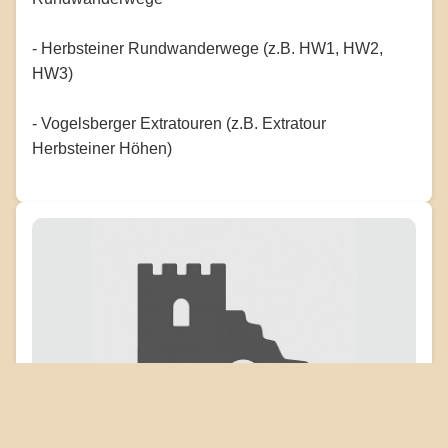
- Herbsteiner Rundwanderwege (z.B. HW1, HW2,
HW3)
- Vogelsberger Extratouren (z.B. Extratour
Herbsteiner Höhen)