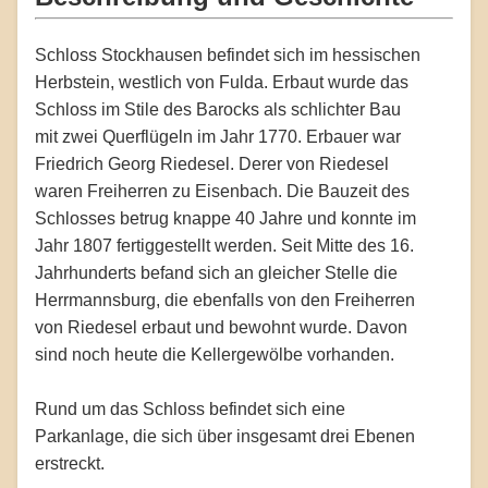
Schloss Stockhausen befindet sich im hessischen
Herbstein, westlich von Fulda. Erbaut wurde das
Schloss im Stile des Barocks als schlichter Bau
mit zwei Querflügeln im Jahr 1770. Erbauer war
Friedrich Georg Riedesel. Derer von Riedesel
waren Freiherren zu Eisenbach. Die Bauzeit des
Schlosses betrug knappe 40 Jahre und konnte im
Jahr 1807 fertiggestellt werden. Seit Mitte des 16.
Jahrhunderts befand sich an gleicher Stelle die
Herrmannsburg, die ebenfalls von den Freiherren
von Riedesel erbaut und bewohnt wurde. Davon
sind noch heute die Kellergewölbe vorhanden.
Rund um das Schloss befindet sich eine
Parkanlage, die sich über insgesamt drei Ebenen
erstreckt.