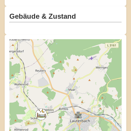
Gebäude & Zustand