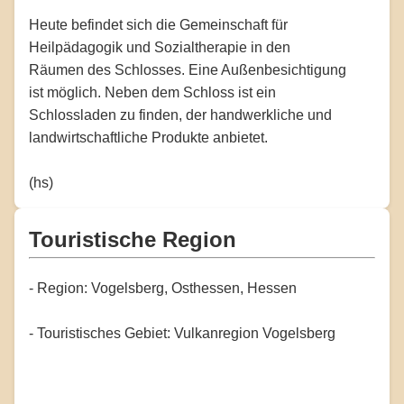
Heute befindet sich die Gemeinschaft für
Heilpädagogik und Sozialtherapie in den
Räumen des Schlosses. Eine Außenbesichtigung
ist möglich. Neben dem Schloss ist ein
Schlossladen zu finden, der handwerkliche und
landwirtschaftliche Produkte anbietet.
(hs)
Touristische Region
- Region: Vogelsberg, Osthessen, Hessen
- Touristisches Gebiet: Vulkanregion Vogelsberg