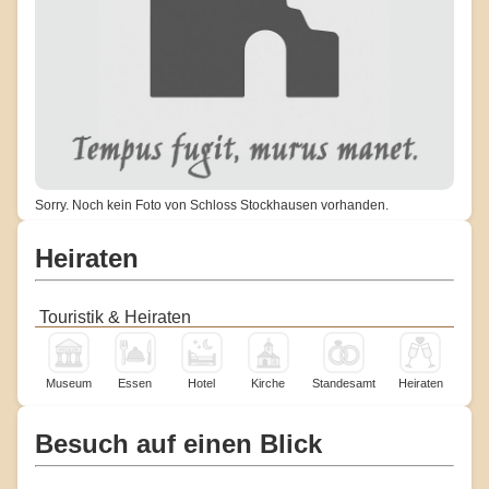
Sorry. Noch kein Foto von Schloss Stockhausen vorhanden.
Heiraten
Touristik & Heiraten
Museum
Essen
Hotel
Kirche
Standesamt
Heiraten
Besuch auf einen Blick