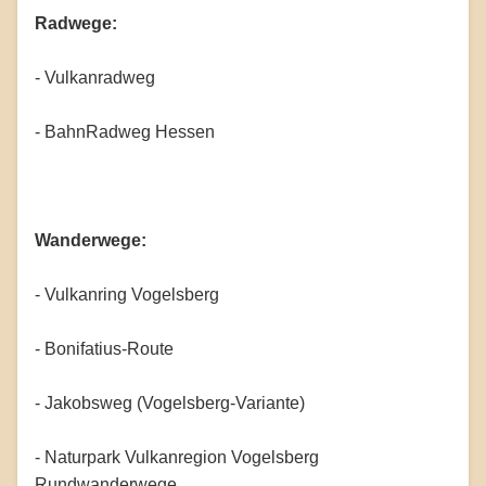
Radwege:
- Vulkanradweg
- BahnRadweg Hessen
Wanderwege:
- Vulkanring Vogelsberg
- Bonifatius-Route
- Jakobsweg (Vogelsberg-Variante)
- Naturpark Vulkanregion Vogelsberg
Rundwanderwege