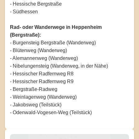
- Hessische Bergstraße
- Südhessen
Rad- oder Wanderwege in Heppenheim
(Bergstraße):
- Burgensteig Bergstraße (Wanderweg)
- Blütenweg (Wanderweg)
- Alemannenweg (Wanderweg)
- Nibelungensteig (Wanderweg, in der Nähe)
- Hessischer Radfernweg R8
- Hessischer Radfernweg R9
- Bergstraße-Radweg
- Weinlagenweg (Wanderweg)
- Jakobsweg (Teilstück)
- Odenwald-Vogesen-Weg (Teilstück)