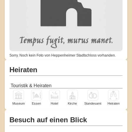
Sorry. Noch kein Foto von Heppenheimer Stadtschloss vorhanden.
Heiraten
Touristik & Heiraten
Museum
Essen
Hotel
Kirche
Standesamt
Heiraten
Besuch auf einen Blick