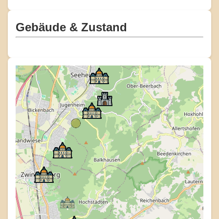
Gebäude & Zustand