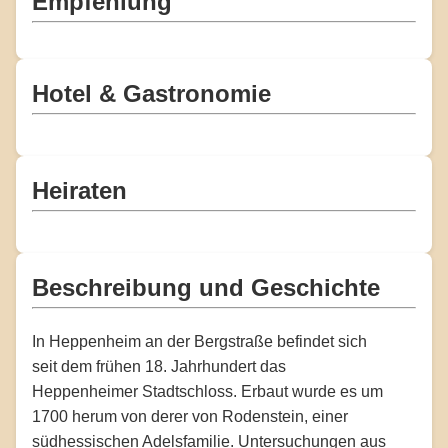
Empfehlung
Hotel & Gastronomie
Heiraten
Beschreibung und Geschichte
In Heppenheim an der Bergstraße befindet sich
seit dem frühen 18. Jahrhundert das
Heppenheimer Stadtschloss. Erbaut wurde es um
1700 herum von derer von Rodenstein, einer
südhessischen Adelsfamilie. Untersuchungen aus