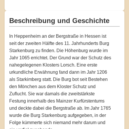
Beschreibung und Geschichte
In Heppenheim an der Bergstraße in Hessen ist
seit der zweiten Hälfte des 11. Jahrhunderts Burg
Starkenburg zu finden. Die Höhenburg wurde im
Jahr 1065 errichtet. Der Grund war der Schutz des
nahegelegenen Klosters Lorsch. Eine erste
urkundliche Erwähnung fand dann im Jahr 1206
als Starkimberg statt. Die Burg bot seit Bestehen
den Mönchen aus dem Kloster Schutz und
Zuflucht. Sie war damals die zweitstärkste
Festung innerhalb des Mainzer Kurfürstentums
und deckte dabei die Bergstraße ab. Im Jahr 1765
wurde die Burg Starkenburg aufgegeben, in der
Folge kümmerte sich niemand mehr darum und