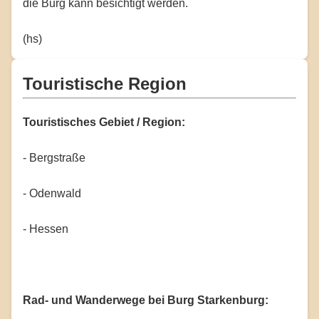
die Burg kann besichtigt werden.
(hs)
Touristische Region
Touristisches Gebiet / Region:
- Bergstraße
- Odenwald
- Hessen
Rad- und Wanderwege bei Burg Starkenburg: