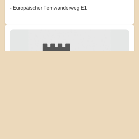
- Europäischer Fernwanderweg E1