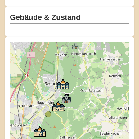
Gebäude & Zustand