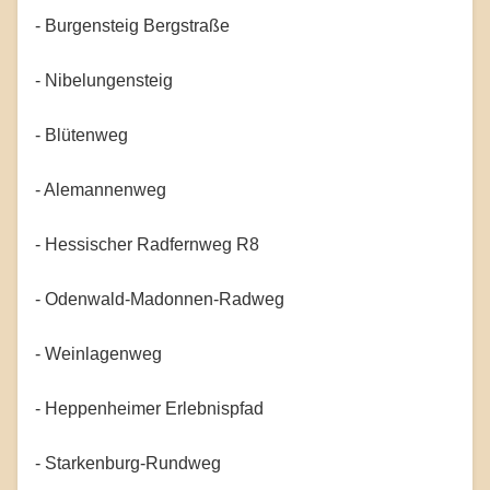
- Burgensteig Bergstraße
- Nibelungensteig
- Blütenweg
- Alemannenweg
- Hessischer Radfernweg R8
- Odenwald-Madonnen-Radweg
- Weinlagenweg
- Heppenheimer Erlebnispfad
- Starkenburg-Rundweg