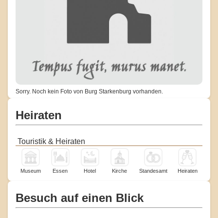
Sorry. Noch kein Foto von Burg Starkenburg vorhanden.
Heiraten
Touristik & Heiraten
Museum
Essen
Hotel
Kirche
Standesamt
Heiraten
Besuch auf einen Blick