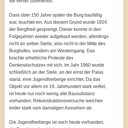
sie verfiel zusehends.
Dass über 150 Jahre später die Burg baufällig
war, leuchtet ein. Aus diesem Grund wurde 1924
der Bergfried gesprengt. Dieser konnte in den
Folgejahren wieder aufgebaut werden, allerdings
nicht an selber Stelle, also nicht in der Mitte des
Burghofes, sondern am Westeingang. Das
brachte erhebliche Proteste des
Denkmalschutzes mit sich. Im Jahr 1960 wurde
schließlich an der Stele, an der einst der Palas
stand, eine Jugendherberge errichtet. Da das
Objekt vor allem im 19. Jahrhundert stark verfiel,
ist heute nur noch wenig alte Bausubstanz
vorhanden. Rekonstruktionsversuche weichen
leider stark vom damaligen Aussehen ab.
Die Jugendherberge ist noch heute vorhanden,