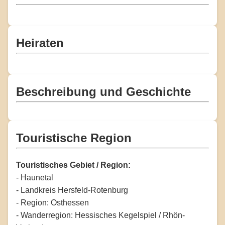
Heiraten
Beschreibung und Geschichte
Touristische Region
Touristisches Gebiet / Region:
- Haunetal
- Landkreis Hersfeld-Rotenburg
- Region: Osthessen
- Wanderregion: Hessisches Kegelspiel / Rhön-