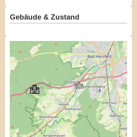
Gebäude & Zustand