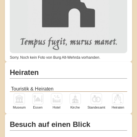
Sorry. Noch kein Foto von Burg Alt-Wehrda vorhanden.
Heiraten
Touristik & Heiraten
Museum
Essen
Hotel
Kirche
Standesamt
Heiraten
Besuch auf einen Blick