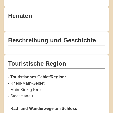
Heiraten
Beschreibung und Geschichte
Touristische Region
-
Touristisches Gebiet/Region:
- Rhein-Main-Gebiet
- Main-Kinzig-Kreis
- Stadt Hanau
-
Rad- und Wanderwege am Schloss