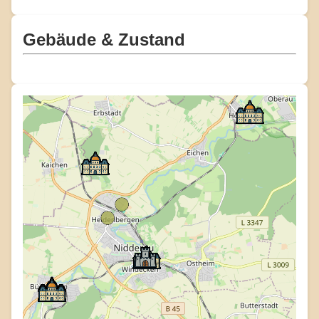
Gebäude & Zustand