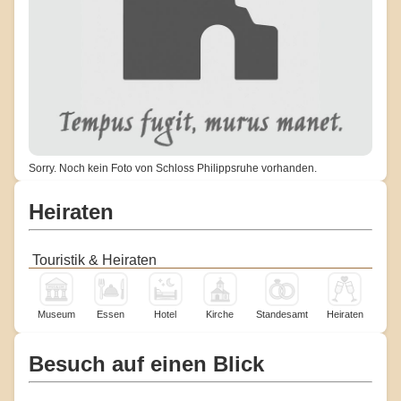
Sorry. Noch kein Foto von Schloss Philippsruhe vorhanden.
Heiraten
Touristik & Heiraten
Museum
Essen
Hotel
Kirche
Standesamt
Heiraten
Besuch auf einen Blick