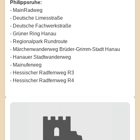
Philippsruhe:
- MainRadweg
- Deutsche Limesstraße
- Deutsche Fachwerkstraße
- Grüner Ring Hanau
- Regionalpark Rundroute
- Märchenwanderweg Brüder-Grimm-Stadt Hanau
- Hanauer Stadtwanderweg
- Mainuferweg
- Hessischer Radfernweg R3
- Hessischer Radfernweg R4