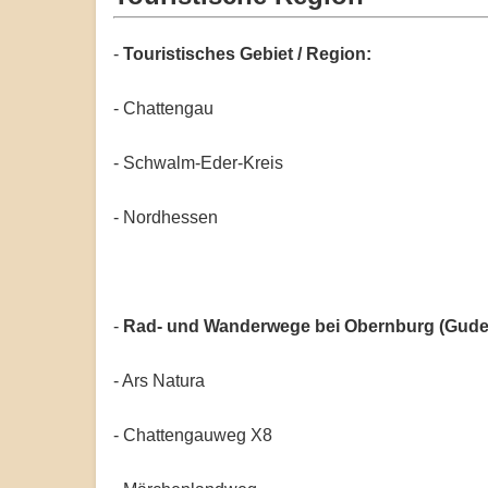
-
Touristisches Gebiet / Region:
- Chattengau
- Schwalm-Eder-Kreis
- Nordhessen
-
Rad- und Wanderwege bei Obernburg (Gude
- Ars Natura
- Chattengauweg X8