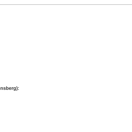
nsberg):