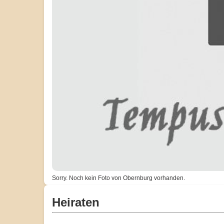
Sorry. Noch kein Foto von Obernburg vorhanden.
Heiraten