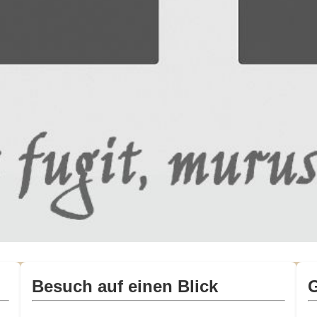
Besuch auf einen Blick