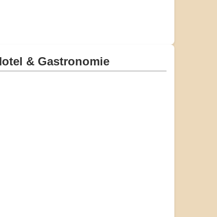
otel & Gastronomie