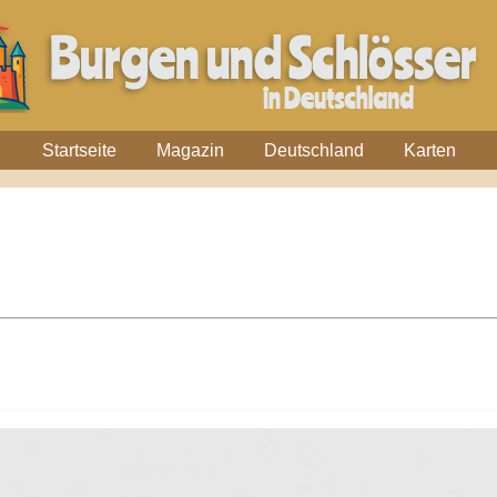
Startseite
Magazin
Deutschland
Karten