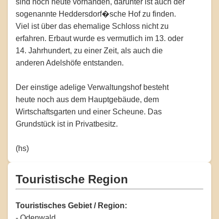
sind noch heute vorhanden, darunter ist auch der
sogenannte Heddersdorf�sche Hof zu finden.
Viel ist über das ehemalige Schloss nicht zu
erfahren. Erbaut wurde es vermutlich im 13. oder
14. Jahrhundert, zu einer Zeit, als auch die
anderen Adelshöfe entstanden.
Der einstige adelige Verwaltungshof besteht
heute noch aus dem Hauptgebäude, dem
Wirtschaftsgarten und einer Scheune. Das
Grundstück ist in Privatbesitz.
(hs)
Touristische Region
Touristisches Gebiet / Region:
- Odenwald