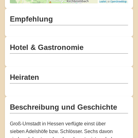
Leaflet
| ©
OpenStreetMap
Empfehlung
Hotel & Gastronomie
Heiraten
Beschreibung und Geschichte
Groß-Umstadt in Hessen verfügte einst über
sieben Adelshöfe bzw. Schlösser. Sechs davon