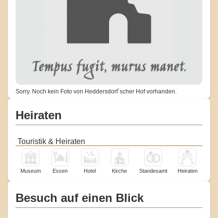
Sorry. Noch kein Foto von Heddersdorf`scher Hof vorhanden.
Heiraten
Touristik & Heiraten
Museum
Essen
Hotel
Kirche
Standesamt
Heiraten
Besuch auf einen Blick