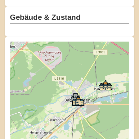
Gebäude & Zustand