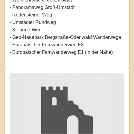
- Panoramaweg Groß-Umstadt
- Rodensteiner Weg
- Umstädter Rundweg
- 3-Türme-Weg
- Geo-Naturpark Bergstraße-Odenwald Wanderwege
- Europäischer Fernwanderweg E8
- Europäischer Fernwanderweg E1 (in der Nähe)