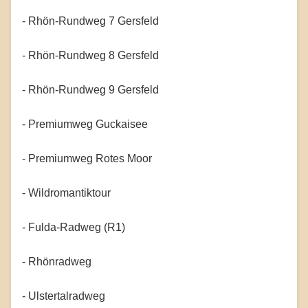
- Rhön-Rundweg 7 Gersfeld
- Rhön-Rundweg 8 Gersfeld
- Rhön-Rundweg 9 Gersfeld
- Premiumweg Guckaisee
- Premiumweg Rotes Moor
- Wildromantiktour
- Fulda-Radweg (R1)
- Rhönradweg
- Ulstertalradweg