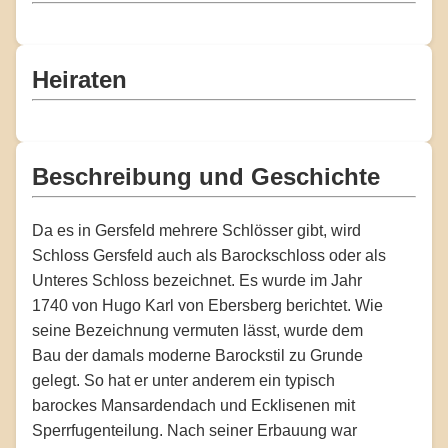
Heiraten
Beschreibung und Geschichte
Da es in Gersfeld mehrere Schlösser gibt, wird
Schloss Gersfeld auch als Barockschloss oder als
Unteres Schloss bezeichnet. Es wurde im Jahr
1740 von Hugo Karl von Ebersberg berichtet. Wie
seine Bezeichnung vermuten lässt, wurde dem
Bau der damals moderne Barockstil zu Grunde
gelegt. So hat er unter anderem ein typisch
barockes Mansardendach und Ecklisenen mit
Sperrfugenteilung. Nach seiner Erbauung war