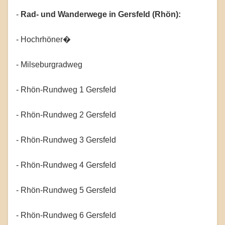
-
Rad- und Wanderwege in Gersfeld (Rhön):
- Hochrhöner�
- Milseburgradweg
- Rhön-Rundweg 1 Gersfeld
- Rhön-Rundweg 2 Gersfeld
- Rhön-Rundweg 3 Gersfeld
- Rhön-Rundweg 4 Gersfeld
- Rhön-Rundweg 5 Gersfeld
- Rhön-Rundweg 6 Gersfeld