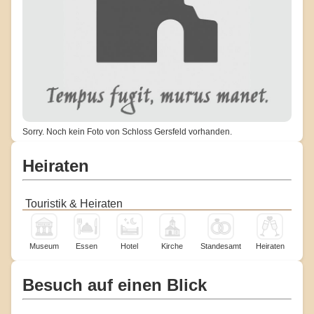
Sorry. Noch kein Foto von Schloss Gersfeld vorhanden.
Heiraten
Touristik & Heiraten
Museum
Essen
Hotel
Kirche
Standesamt
Heiraten
Besuch auf einen Blick