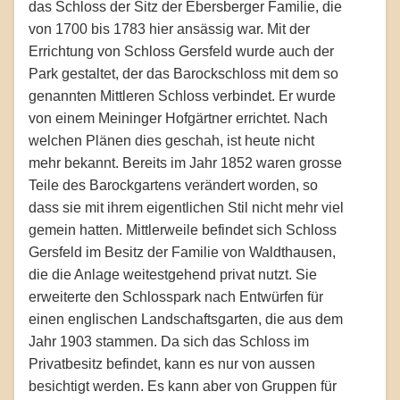
das Schloss der Sitz der Ebersberger Familie, die
von 1700 bis 1783 hier ansässig war. Mit der
Errichtung von Schloss Gersfeld wurde auch der
Park gestaltet, der das Barockschloss mit dem so
genannten Mittleren Schloss verbindet. Er wurde
von einem Meininger Hofgärtner errichtet. Nach
welchen Plänen dies geschah, ist heute nicht
mehr bekannt. Bereits im Jahr 1852 waren grosse
Teile des Barockgartens verändert worden, so
dass sie mit ihrem eigentlichen Stil nicht mehr viel
gemein hatten. Mittlerweile befindet sich Schloss
Gersfeld im Besitz der Familie von Waldthausen,
die die Anlage weitestgehend privat nutzt. Sie
erweiterte den Schlosspark nach Entwürfen für
einen englischen Landschaftsgarten, die aus dem
Jahr 1903 stammen. Da sich das Schloss im
Privatbesitz befindet, kann es nur von aussen
besichtigt werden. Es kann aber von Gruppen für