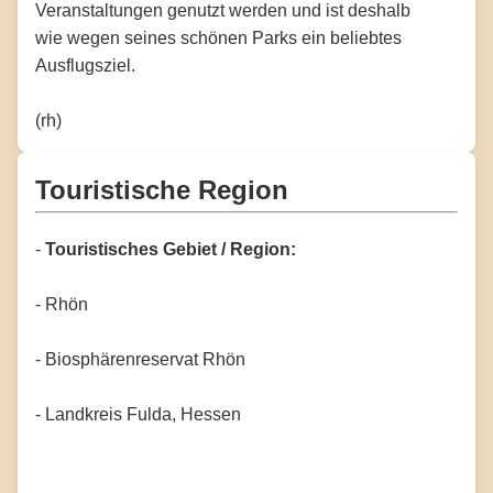
Veranstaltungen genutzt werden und ist deshalb
wie wegen seines schönen Parks ein beliebtes
Ausflugsziel.
(rh)
Touristische Region
-
Touristisches Gebiet / Region:
- Rhön
- Biosphärenreservat Rhön
- Landkreis Fulda, Hessen