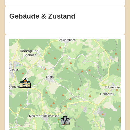
Gebäude & Zustand