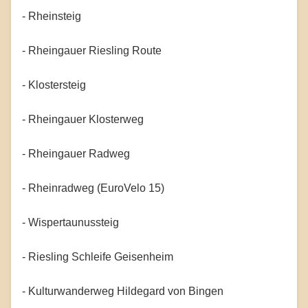
- Rheinsteig
- Rheingauer Riesling Route
- Klostersteig
- Rheingauer Klosterweg
- Rheingauer Radweg
- Rheinradweg (EuroVelo 15)
- Wispertaunussteig
- Riesling Schleife Geisenheim
- Kulturwanderweg Hildegard von Bingen