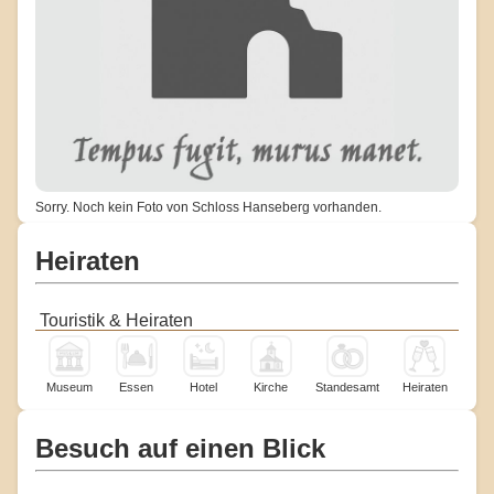
Sorry. Noch kein Foto von Schloss Hanseberg vorhanden.
Heiraten
Touristik & Heiraten
Museum
Essen
Hotel
Kirche
Standesamt
Heiraten
Besuch auf einen Blick