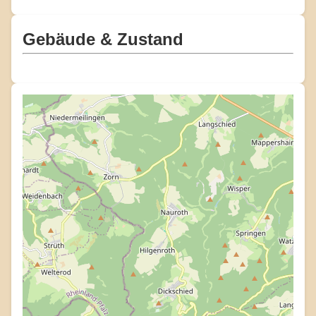
Gebäude & Zustand