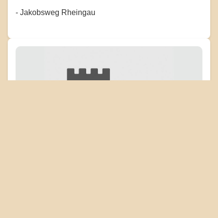
- Jakobsweg Rheingau