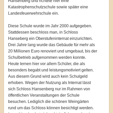
Hansenberg und richtete hier eine
Katastrophenschutzschule sowie später eine
Landesfeuerwehrschule ein.
Diese Schule wurde im Jahr 2000 aufgegeben.
Stattdessen beschloss man, in Schloss
Hanseberg ein Oberstufeninternat einzurichten.
Drei Jahre lang wurde das Gebäude für mehr als
20 Millionen Euro renoviert und umgebaut, bis der
Schulbetrieb aufgenommen werden konnte.
Heute lernen hier vor allem Schüler, die als
besonders begabt und leistungsmotiviert gelten.
Aus diesem Grund wird auch kein Schulgeld
erhoben. Wegen der Nutzung als Internat lässt
sich Schloss Hansenberg nur im Rahmen von
öffentlichen Veranstaltungen der Schule
besuchen. Lediglich die schönen Weingärten
rund um das Schloss können besichtigt werden.