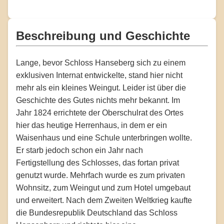
Beschreibung und Geschichte
Lange, bevor Schloss Hanseberg sich zu einem
exklusiven Internat entwickelte, stand hier nicht
mehr als ein kleines Weingut. Leider ist über die
Geschichte des Gutes nichts mehr bekannt. Im
Jahr 1824 errichtete der Oberschulrat des Ortes
hier das heutige Herrenhaus, in dem er ein
Waisenhaus und eine Schule unterbringen wollte.
Er starb jedoch schon ein Jahr nach
Fertigstellung des Schlosses, das fortan privat
genutzt wurde. Mehrfach wurde es zum privaten
Wohnsitz, zum Weingut und zum Hotel umgebaut
und erweitert. Nach dem Zweiten Weltkrieg kaufte
die Bundesrepublik Deutschland das Schloss