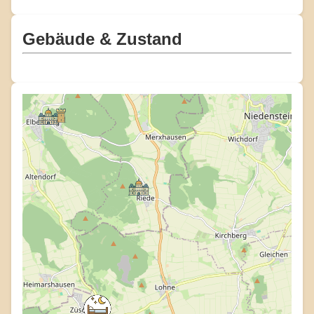
Gebäude & Zustand