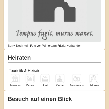
Sorry. Noch kein Foto von Winterturm Fritzlar vorhanden.
Heiraten
Touristik & Heiraten
Museum
Essen
Hotel
Kirche
Standesamt
Heiraten
Besuch auf einen Blick