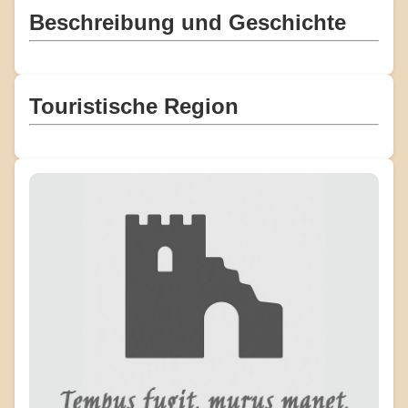
Beschreibung und Geschichte
Touristische Region