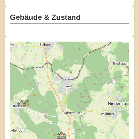
Gebäude & Zustand