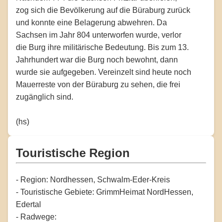
zog sich die Bevölkerung auf die Büraburg zurück
und konnte eine Belagerung abwehren. Da
Sachsen im Jahr 804 unterworfen wurde, verlor
die Burg ihre militärische Bedeutung. Bis zum 13.
Jahrhundert war die Burg noch bewohnt, dann
wurde sie aufgegeben. Vereinzelt sind heute noch
Mauerreste von der Büraburg zu sehen, die frei
zugänglich sind.
(hs)
Touristische Region
- Region: Nordhessen, Schwalm-Eder-Kreis
- Touristische Gebiete: GrimmHeimat NordHessen,
Edertal
- Radwege: