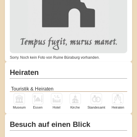
Sorry. Noch kein Foto von Ruine Büraburg vorhanden.
Heiraten
Touristik & Heiraten
Museum
Essen
Hotel
Kirche
Standesamt
Heiraten
Besuch auf einen Blick