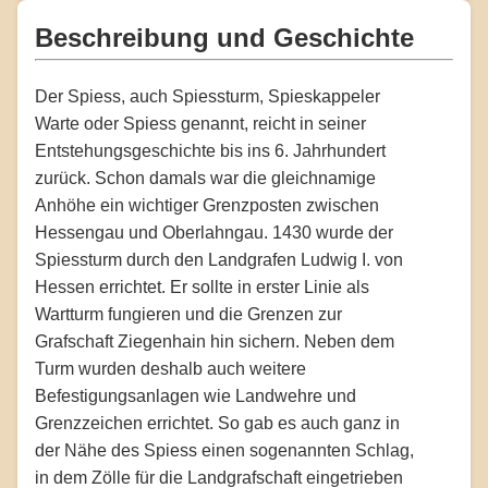
Beschreibung und Geschichte
Der Spiess, auch Spiessturm, Spieskappeler
Warte oder Spiess genannt, reicht in seiner
Entstehungsgeschichte bis ins 6. Jahrhundert
zurück. Schon damals war die gleichnamige
Anhöhe ein wichtiger Grenzposten zwischen
Hessengau und Oberlahngau. 1430 wurde der
Spiessturm durch den Landgrafen Ludwig I. von
Hessen errichtet. Er sollte in erster Linie als
Wartturm fungieren und die Grenzen zur
Grafschaft Ziegenhain hin sichern. Neben dem
Turm wurden deshalb auch weitere
Befestigungsanlagen wie Landwehre und
Grenzzeichen errichtet. So gab es auch ganz in
der Nähe des Spiess einen sogenannten Schlag,
in dem Zölle für die Landgrafschaft eingetrieben