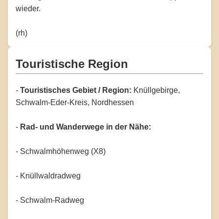
wieder.
(rh)
Touristische Region
-
Touristisches Gebiet / Region:
Knüllgebirge,
Schwalm-Eder-Kreis, Nordhessen
-
Rad- und Wanderwege in der Nähe:
- Schwalmhöhenweg (X8)
- Knüllwaldradweg
- Schwalm-Radweg