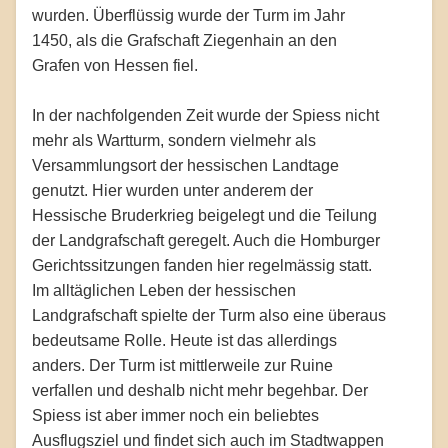
wurden. Überflüssig wurde der Turm im Jahr
1450, als die Grafschaft Ziegenhain an den
Grafen von Hessen fiel.
In der nachfolgenden Zeit wurde der Spiess nicht
mehr als Wartturm, sondern vielmehr als
Versammlungsort der hessischen Landtage
genutzt. Hier wurden unter anderem der
Hessische Bruderkrieg beigelegt und die Teilung
der Landgrafschaft geregelt. Auch die Homburger
Gerichtssitzungen fanden hier regelmässig statt.
Im alltäglichen Leben der hessischen
Landgrafschaft spielte der Turm also eine überaus
bedeutsame Rolle. Heute ist das allerdings
anders. Der Turm ist mittlerweile zur Ruine
verfallen und deshalb nicht mehr begehbar. Der
Spiess ist aber immer noch ein beliebtes
Ausflugsziel und findet sich auch im Stadtwappen