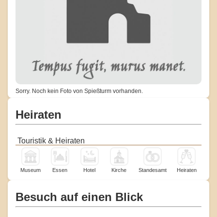
Sorry. Noch kein Foto von Spießturm vorhanden.
Heiraten
Touristik & Heiraten
Museum
Essen
Hotel
Kirche
Standesamt
Heiraten
Besuch auf einen Blick