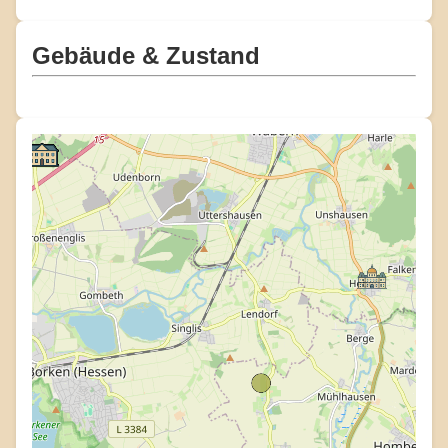
Gebäude & Zustand