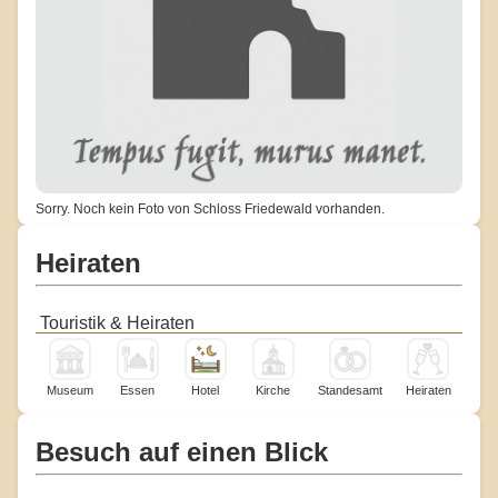
Sorry. Noch kein Foto von Schloss Friedewald vorhanden.
Heiraten
Touristik & Heiraten
Museum
Essen
Hotel
Kirche
Standesamt
Heiraten
Besuch auf einen Blick