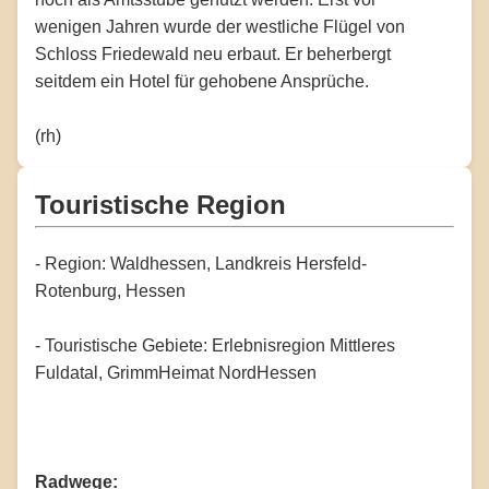
wenigen Jahren wurde der westliche Flügel von
Schloss Friedewald neu erbaut. Er beherbergt
seitdem ein Hotel für gehobene Ansprüche.
(rh)
Touristische Region
- Region: Waldhessen, Landkreis Hersfeld-
Rotenburg, Hessen
- Touristische Gebiete: Erlebnisregion Mittleres
Fuldatal, GrimmHeimat NordHessen
Radwege: