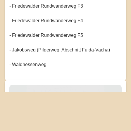
- Friedewalder Rundwanderweg F3
- Friedewalder Rundwanderweg F4
- Friedewalder Rundwanderweg F5
- Jakobsweg (Pilgerweg, Abschnitt Fulda-Vacha)
- Waldhessenweg