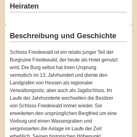
Heiraten
Beschreibung und Geschichte
Schloss Friedewald ist ein relativ junger Teil der
Burgruine Friedewald, der heute als Hotel genutzt
wird. Die Burg selbst hat ihren Ursprung
vermutlich im 13. Jahrhundert und diente den
Landgrafen von Hessen als regionaler
Verwaltungssitz, aber auch als Jagdschloss. Im
Laufe der Jahrhunderte wechselten die Besitzer
von Schloss Friedewald immer wieder. Sie
erweiterten den ursprünglichen Bergfried um eine
Vorburg und einen Wassergraben und
vergrösserten die Anlage im Laufe der Zeit
erheblich. Seinen historischen Höhepunkt