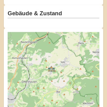
Gebäude & Zustand