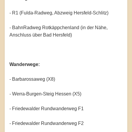
- R1 (Fulda-Radweg, Abzweig Hersfeld-Schlitz)
- BahnRadweg Rotkäppchenland (in der Nähe,
Anschluss über Bad Hersfeld)
Wanderwege:
- Barbarossaweg (X8)
- Werra-Burgen-Steig Hessen (X5)
- Friedewalder Rundwanderweg F1
- Friedewalder Rundwanderweg F2