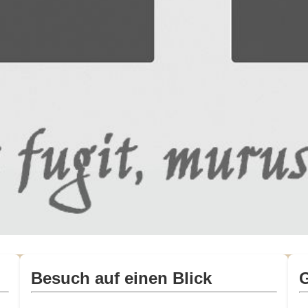
Besuch auf einen Blick