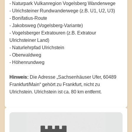
- Naturpark Vulkanregion Vogelsberg Wanderwege
- Ulrichsteiner Rundwanderwege (z.B. U1, U2, U3)
- Bonifatius-Route
- Jakobsweg (Vogelsberg-Variante)
- Vogelsberger Extratouren (z.B. Extratour
Ulrichsteiner Land)
- Naturlehrpfad Ulrichstein
- Oberwaldweg
- Höhenrundweg
Hinweis:
Die Adresse „Sachsenhäuser Ufer, 60489
Frankfurt/Main“ gehört zu Frankfurt, nicht zu
Ulrichstein. Ulrichstein ist ca. 80 km entfernt.