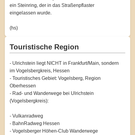
ein Steinring, der in das Straßenpflaster
eingelassen wurde.
(hs)
Touristische Region
- Ulrichstein liegt NICHT in Frankfurt/Main, sondern
im Vogelsbergkreis, Hessen
- Touristisches Gebiet: Vogelsberg, Region
Oberhessen
- Rad- und Wanderwege bei Ulrichstein
(Vogelsbergkreis):
- Vulkanradweg
- BahnRadweg Hessen
- Vogelsberger Höhen-Club Wanderwege