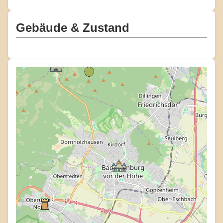
Gebäude & Zustand