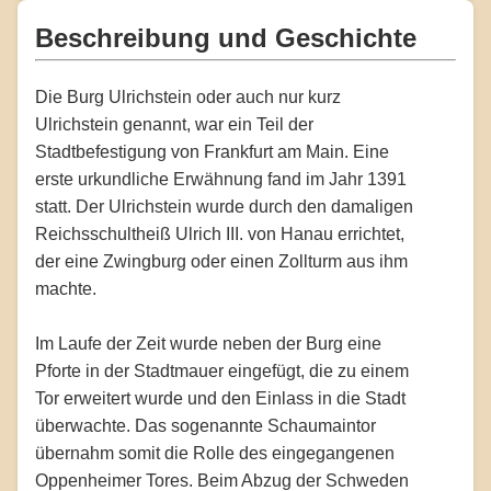
Beschreibung und Geschichte
Die Burg Ulrichstein oder auch nur kurz
Ulrichstein genannt, war ein Teil der
Stadtbefestigung von Frankfurt am Main. Eine
erste urkundliche Erwähnung fand im Jahr 1391
statt. Der Ulrichstein wurde durch den damaligen
Reichsschultheiß Ulrich III. von Hanau errichtet,
der eine Zwingburg oder einen Zollturm aus ihm
machte.
Im Laufe der Zeit wurde neben der Burg eine
Pforte in der Stadtmauer eingefügt, die zu einem
Tor erweitert wurde und den Einlass in die Stadt
überwachte. Das sogenannte Schaumaintor
übernahm somit die Rolle des eingegangenen
Oppenheimer Tores. Beim Abzug der Schweden