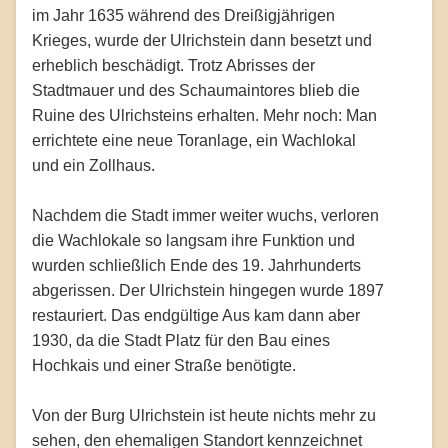
im Jahr 1635 während des Dreißigjährigen
Krieges, wurde der Ulrichstein dann besetzt und
erheblich beschädigt. Trotz Abrisses der
Stadtmauer und des Schaumaintores blieb die
Ruine des Ulrichsteins erhalten. Mehr noch: Man
errichtete eine neue Toranlage, ein Wachlokal
und ein Zollhaus.
Nachdem die Stadt immer weiter wuchs, verloren
die Wachlokale so langsam ihre Funktion und
wurden schließlich Ende des 19. Jahrhunderts
abgerissen. Der Ulrichstein hingegen wurde 1897
restauriert. Das endgültige Aus kam dann aber
1930, da die Stadt Platz für den Bau eines
Hochkais und einer Straße benötigte.
Von der Burg Ulrichstein ist heute nichts mehr zu
sehen, den ehemaligen Standort kennzeichnet