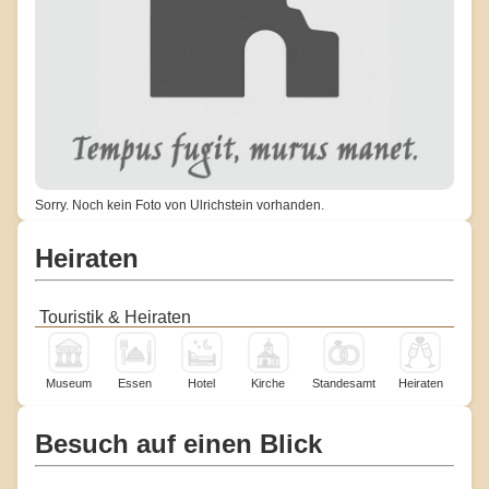
Sorry. Noch kein Foto von Ulrichstein vorhanden.
Heiraten
Touristik & Heiraten
Museum
Essen
Hotel
Kirche
Standesamt
Heiraten
Besuch auf einen Blick