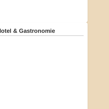
otel & Gastronomie