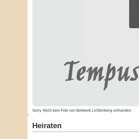
Sorry. Noch kein Foto von Bollwerk Lichtenberg vorhanden.
Heiraten