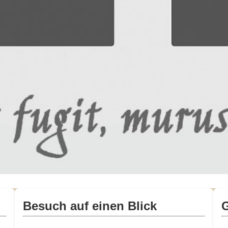
Besuch auf einen Blick