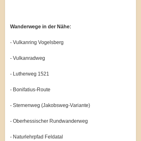
Wanderwege in der Nähe:
- Vulkanring Vogelsberg
- Vulkanradweg
- Lutherweg 1521
- Bonifatius-Route
- Sternenweg (Jakobsweg-Variante)
- Oberhessischer Rundwanderweg
- Naturlehrpfad Feldatal