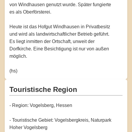
von Windhausen genutzt wurde. Später fungierte
es als Oberförsterei.
Heute ist das Hofgut Windhausen in Privatbesitz
und wird als landwirtschaftlicher Betrieb geführt.
Es liegt inmitten der Ortschaft, unweit der
Dorfkirche. Eine Besichtigung ist nur von außen
möglich.
(hs)
Touristische Region
- Region: Vogelsberg, Hessen
- Touristische Gebiet: Vogelsbergkreis, Naturpark
Hoher Vogelsberg