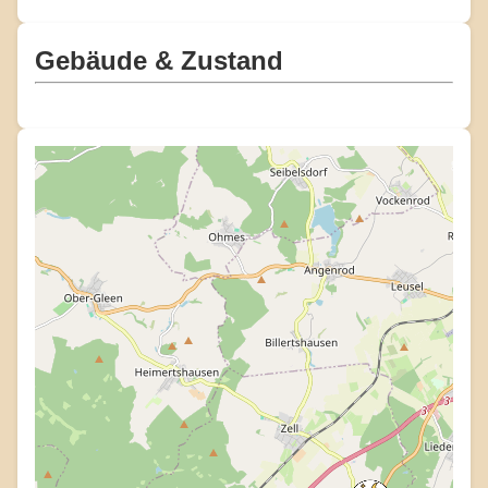
Gebäude & Zustand