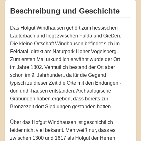
Beschreibung und Geschichte
Das Hofgut Windhausen gehört zum hessischen
Lauterbach und liegt zwischen Fulda und Gießen.
Die kleine Ortschaft Windhausen befindet sich im
Feldatal, direkt am Naturpark Hoher Vogelsberg.
Zum ersten Mal urkundlich erwähnt wurde der Ort
im Jahre 1302. Vermutlich bestand der Ort aber
schon im 9. Jahrhundert, da für die Gegend
typisch zu dieser Zeit die Orte mit den Endungen -
dorf und -hausen entstanden. Archäologische
Grabungen haben ergeben, dass bereits zur
Bronzezeit dort Siedlungen gestanden hatten.
Über das Hofgut Windhausen ist geschichtlich
leider nicht viel bekannt. Man weiß nur, dass es
zwischen 1300 und 1617 als Hofgut der Herren