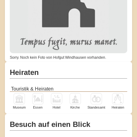
Sorry. Noch kein Foto von Hofgut Windhausen vorhanden.
Heiraten
Touristik & Heiraten
Museum
Essen
Hotel
Kirche
Standesamt
Heiraten
Besuch auf einen Blick