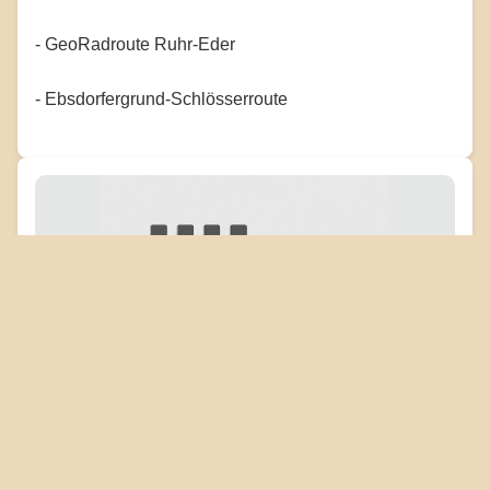
- GeoRadroute Ruhr-Eder
- Ebsdorfergrund-Schlösserroute