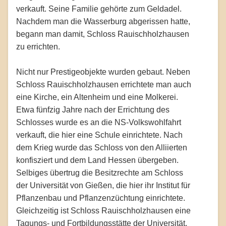
verkauft. Seine Familie gehörte zum Geldadel.
Nachdem man die Wasserburg abgerissen hatte,
begann man damit, Schloss Rauischholzhausen
zu errichten.
Nicht nur Prestigeobjekte wurden gebaut. Neben
Schloss Rauischholzhausen errichtete man auch
eine Kirche, ein Altenheim und eine Molkerei.
Etwa fünfzig Jahre nach der Errichtung des
Schlosses wurde es an die NS-Volkswohlfahrt
verkauft, die hier eine Schule einrichtete. Nach
dem Krieg wurde das Schloss von den Alliierten
konfisziert und dem Land Hessen übergeben.
Selbiges übertrug die Besitzrechte am Schloss
der Universität von Gießen, die hier ihr Institut für
Pflanzenbau und Pflanzenzüchtung einrichtete.
Gleichzeitig ist Schloss Rauischholzhausen eine
Tagungs- und Fortbildungsstätte der Universität.