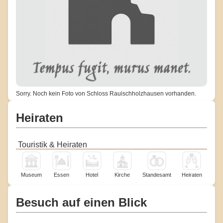
Sorry. Noch kein Foto von Schloss Rauischholzhausen vorhanden.
Heiraten
Touristik & Heiraten
Museum
Essen
Hotel
Kirche
Standesamt
Heiraten
Besuch auf einen Blick