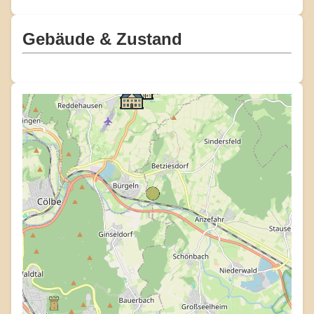
Gebäude & Zustand