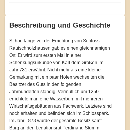
Beschreibung und Geschichte
Schon lange vor der Errichtung von Schloss
Rauischholzhausen gab es einen gleichnamigen
Ort. Er wird zum ersten Mal in einer
Schenkungsurkunde von Karl dem Großen im
Jahr 781 erwähnt. Nicht mehr als eine kleine
Gemarkung mit ein paar Höfen wechselten die
Besitzer des Guts in den folgenden
Jahrhunderten ständig. Vermutlich um 1250
errichtete man eine Wasserburg mit mehreren
Wirtschaftsgebäuden aus Fachwerk. Letztere sind
noch erhalten und befinden sich im Schlosspark.
Im Jahr 1873 wurde der gesamte Besitz samt
Burg an den Legationsrat Ferdinand Stumm