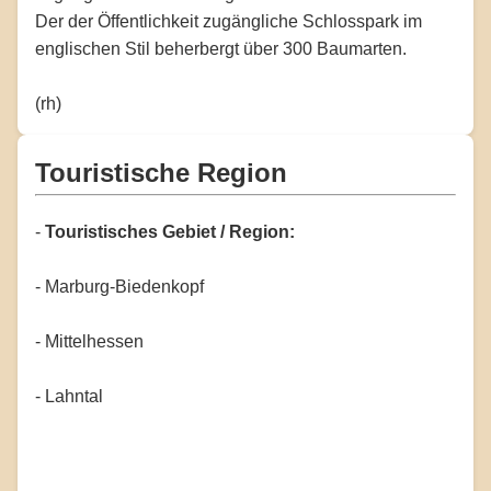
Der der Öffentlichkeit zugängliche Schlosspark im
englischen Stil beherbergt über 300 Baumarten.
(rh)
Touristische Region
-
Touristisches Gebiet / Region:
- Marburg-Biedenkopf
- Mittelhessen
- Lahntal