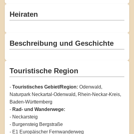
Heiraten
Beschreibung und Geschichte
Touristische Region
-
Touristisches Gebiet/Region:
Odenwald,
Naturpark Neckartal-Odenwald, Rhein-Neckar-Kreis,
Baden-Württemberg
-
Rad- und Wanderwege:
- Neckarsteig
- Burgensteig Bergstraße
- E1 Europäischer Fernwanderweg