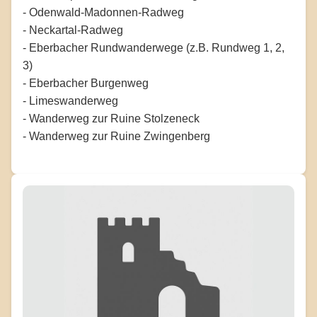
- Odenwald-Madonnen-Radweg
- Neckartal-Radweg
- Eberbacher Rundwanderwege (z.B. Rundweg 1, 2,
3)
- Eberbacher Burgenweg
- Limeswanderweg
- Wanderweg zur Ruine Stolzeneck
- Wanderweg zur Ruine Zwingenberg