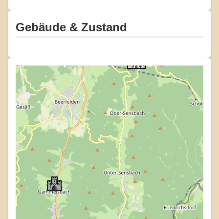
Gebäude & Zustand