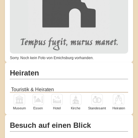
Sorry. Noch kein Foto von Emichsburg vorhanden.
Heiraten
Touristik & Heiraten
Museum
Essen
Hotel
Kirche
Standesamt
Heiraten
Besuch auf einen Blick