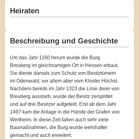
Heiraten
Beschreibung und Geschichte
Um das Jahr 1160 herum wurde die Burg
Breuberg im gleichnamigen Ort in Hessen erbaut.
Sie diente damals zum Schutz von Besitztümern
im Odenwald, vor allem aber vom Kloster Höchst.
Nachdem bereits im Jahr 1323 die Linie derer von
Breuberg ausstarb, wurde der Besitz zersplittet
und auf drei Besitzer aufgeteilt. Erst ab dem Jahr
1497 kam die Anlage in die Hände der Grafen von
Wertheim. In diese Zeit fallen auch sehr viele
Baumaßnahmen, die Burg wurde wehrhafter
gemacht und auch erweitert.