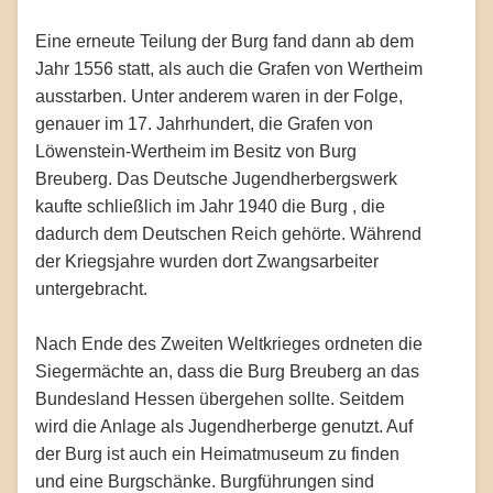
Eine erneute Teilung der Burg fand dann ab dem
Jahr 1556 statt, als auch die Grafen von Wertheim
ausstarben. Unter anderem waren in der Folge,
genauer im 17. Jahrhundert, die Grafen von
Löwenstein-Wertheim im Besitz von Burg
Breuberg. Das Deutsche Jugendherbergswerk
kaufte schließlich im Jahr 1940 die Burg , die
dadurch dem Deutschen Reich gehörte. Während
der Kriegsjahre wurden dort Zwangsarbeiter
untergebracht.
Nach Ende des Zweiten Weltkrieges ordneten die
Siegermächte an, dass die Burg Breuberg an das
Bundesland Hessen übergehen sollte. Seitdem
wird die Anlage als Jugendherberge genutzt. Auf
der Burg ist auch ein Heimatmuseum zu finden
und eine Burgschänke. Burgführungen sind