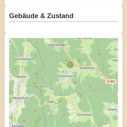
Gebäude & Zustand