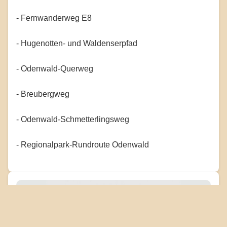
- Fernwanderweg E8
- Hugenotten- und Waldenserpfad
- Odenwald-Querweg
- Breubergweg
- Odenwald-Schmetterlingsweg
- Regionalpark-Rundroute Odenwald