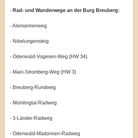
-
Rad- und Wanderwege an der Burg Breuberg:
- Alemannenweg
- Nibelungensteig
- Odenwald-Vogesen-Weg (HW 34)
- Main-Stromberg-Weg (HW 3)
- Breuberg-Rundweg
- Mümlingtal-Radweg
- 3-Länder-Radweg
- Odenwald-Madonnen-Radweg