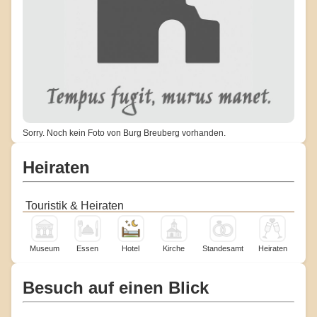
Sorry. Noch kein Foto von Burg Breuberg vorhanden.
Heiraten
Touristik & Heiraten
Museum
Essen
Hotel
Kirche
Standesamt
Heiraten
Besuch auf einen Blick