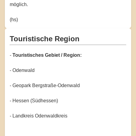
möglich.
(hs)
Touristische Region
-
Touristisches Gebiet / Region:
- Odenwald
- Geopark Bergstraße-Odenwald
- Hessen (Südhessen)
- Landkreis Odenwaldkreis